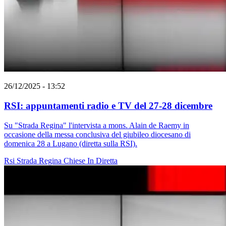
26/12/2025 - 13:52
RSI: appuntamenti radio e TV del 27-28 dicembre
Su "Strada Regina" l'intervista a mons. Alain de Raemy in
occasione della messa conclusiva del giubileo diocesano di
domenica 28 a Lugano (diretta sulla RSI).
Rsi
Strada Regina
Chiese In Diretta