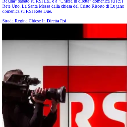
Regina" sabato su RSI La1 e a "Chiesa in diretta" domenica su RSI
Rete Uno. La Santa Messa dalla chiesa del Cristo Risorto di Lugano
domenica su RSI Rete Due.
Strada Regina
Chiese In Diretta
Rsi