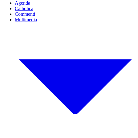
Agenda
Catholica
Commenti
Multimedia