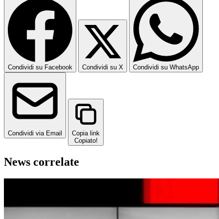
Condividi su Facebook
Condividi su X
Condividi su WhatsApp
Condividi via Email
Copia link
Copiato!
News correlate