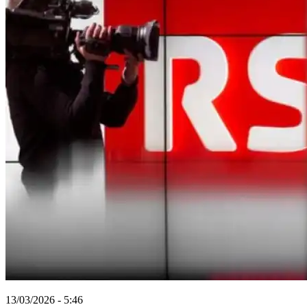
13/03/2026 - 5:46