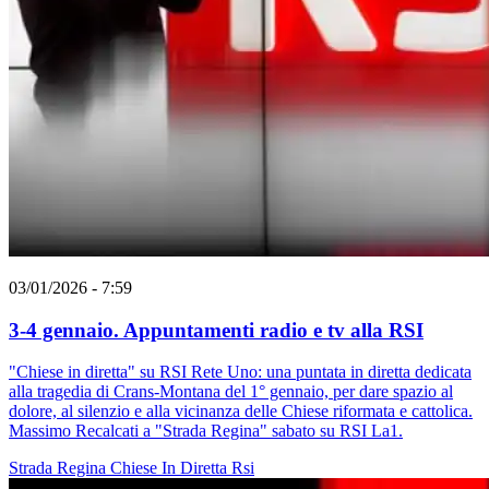
03/01/2026 - 7:59
3-4 gennaio. Appuntamenti radio e tv alla RSI
"Chiese in diretta" su RSI Rete Uno: una puntata in diretta dedicata
alla tragedia di Crans-Montana del 1° gennaio, per dare spazio al
dolore, al silenzio e alla vicinanza delle Chiese riformata e cattolica.
Massimo Recalcati a "Strada Regina" sabato su RSI La1.
Strada Regina
Chiese In Diretta
Rsi