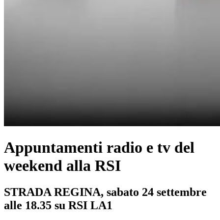
Appuntamenti radio e tv del
weekend alla RSI
STRADA REGINA, sabato 24 settembre
alle 18.35 su RSI LA1