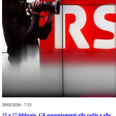
20/02/2026 - 7:33
21 e 22 febbraio. Gli appuntamenti alla radio e alla