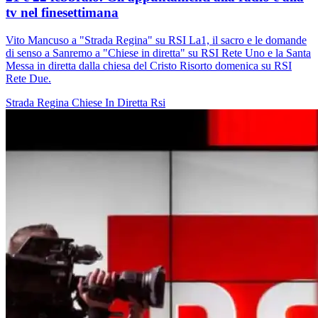
tv nel finesettimana
Vito Mancuso a "Strada Regina" su RSI La1, il sacro e le domande
di senso a Sanremo a "Chiese in diretta" su RSI Rete Uno e la Santa
Messa in diretta dalla chiesa del Cristo Risorto domenica su RSI
Rete Due.
Strada Regina
Chiese In Diretta
Rsi