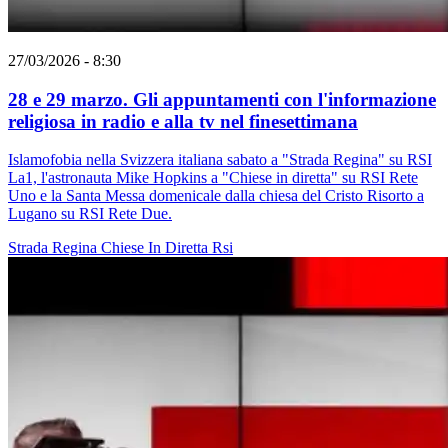
27/03/2026 - 8:30
28 e 29 marzo. Gli appuntamenti con l'informazione
religiosa in radio e alla tv nel finesettimana
Islamofobia nella Svizzera italiana sabato a "Strada Regina" su RSI
La1, l'astronauta Mike Hopkins a "Chiese in diretta" su RSI Rete
Uno e la Santa Messa domenicale dalla chiesa del Cristo Risorto a
Lugano su RSI Rete Due.
Strada Regina
Chiese In Diretta
Rsi