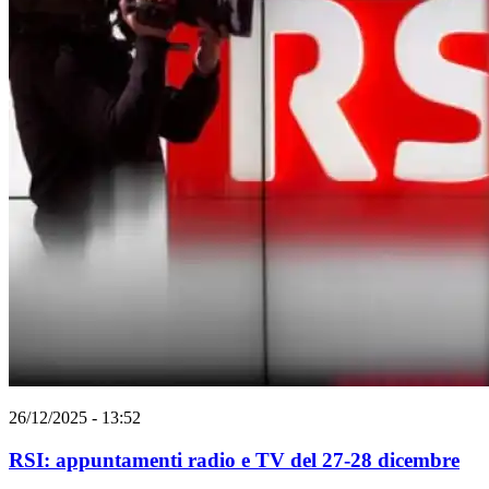
26/12/2025 - 13:52
RSI: appuntamenti radio e TV del 27-28 dicembre