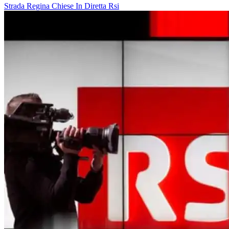
Strada Regina
Chiese In Diretta
Rsi