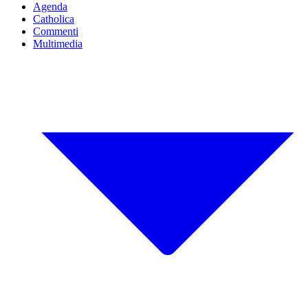
Agenda
Catholica
Commenti
Multimedia