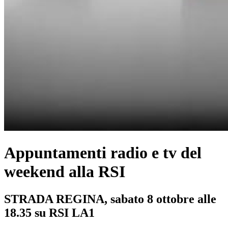
Appuntamenti radio e tv del
weekend alla RSI
STRADA REGINA, sabato 8 ottobre alle
18.35 su RSI LA1