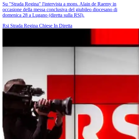
Su "Strada Regina" l'intervista a mons. Alain de Raemy in
occasione della messa conclusiva del giubileo diocesano di
domenica 28 a Lugano (diretta sulla RSI).
Rsi
Strada Regina
Chiese In Diretta