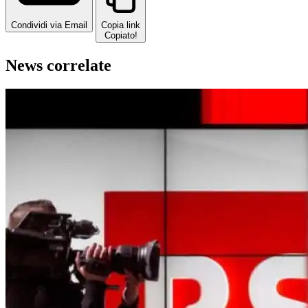
Condividi via Email
Copia link
Copiato!
News correlate