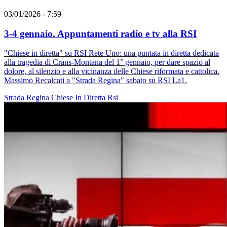
03/01/2026 - 7:59
3-4 gennaio. Appuntamenti radio e tv alla RSI
"Chiese in diretta" su RSI Rete Uno: una puntata in diretta dedicata
alla tragedia di Crans-Montana del 1° gennaio, per dare spazio al
dolore, al silenzio e alla vicinanza delle Chiese riformata e cattolica.
Massimo Recalcati a "Strada Regina" sabato su RSI La1.
Strada Regina
Chiese In Diretta
Rsi