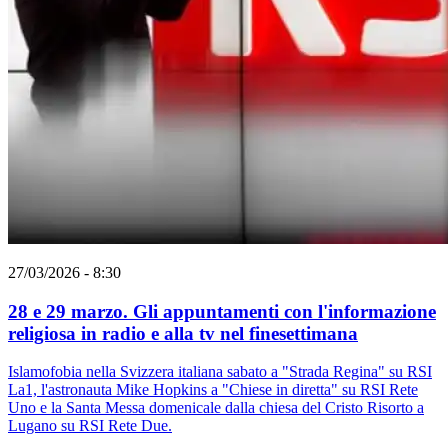
27/03/2026 - 8:30
28 e 29 marzo. Gli appuntamenti con l'informazione
religiosa in radio e alla tv nel finesettimana
Islamofobia nella Svizzera italiana sabato a "Strada Regina" su RSI
La1, l'astronauta Mike Hopkins a "Chiese in diretta" su RSI Rete
Uno e la Santa Messa domenicale dalla chiesa del Cristo Risorto a
Lugano su RSI Rete Due.