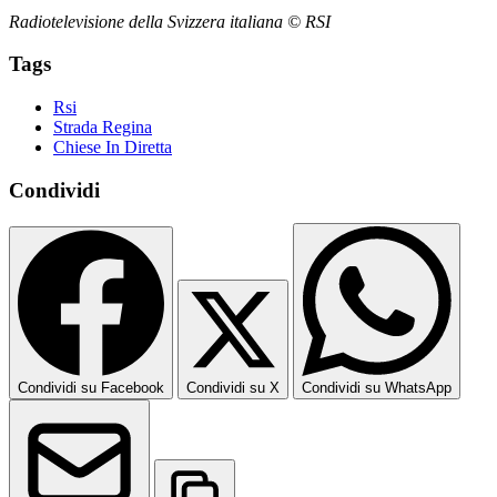
Radiotelevisione della Svizzera italiana © RSI
Tags
Rsi
Strada Regina
Chiese In Diretta
Condividi
Condividi su Facebook
Condividi su X
Condividi su WhatsApp