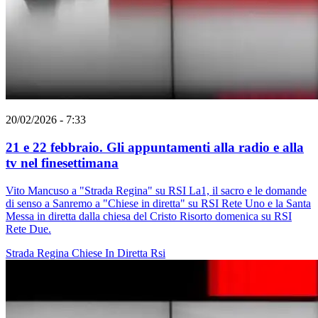
20/02/2026 - 7:33
21 e 22 febbraio. Gli appuntamenti alla radio e alla
tv nel finesettimana
Vito Mancuso a "Strada Regina" su RSI La1, il sacro e le domande
di senso a Sanremo a "Chiese in diretta" su RSI Rete Uno e la Santa
Messa in diretta dalla chiesa del Cristo Risorto domenica su RSI
Rete Due.
Strada Regina
Chiese In Diretta
Rsi