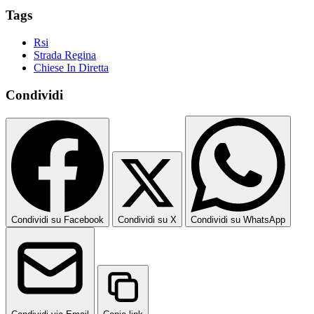
Tags
Rsi
Strada Regina
Chiese In Diretta
Condividi
Condividi su Facebook
Condividi su X
Condividi su WhatsApp