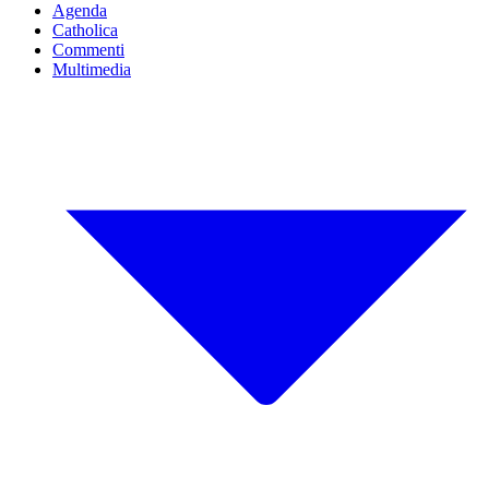
Agenda
Catholica
Commenti
Multimedia