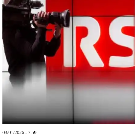
03/01/2026 - 7:59