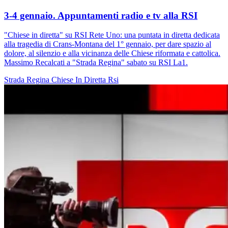
3-4 gennaio. Appuntamenti radio e tv alla RSI
"Chiese in diretta" su RSI Rete Uno: una puntata in diretta dedicata
alla tragedia di Crans-Montana del 1° gennaio, per dare spazio al
dolore, al silenzio e alla vicinanza delle Chiese riformata e cattolica.
Massimo Recalcati a "Strada Regina" sabato su RSI La1.
Strada Regina
Chiese In Diretta
Rsi