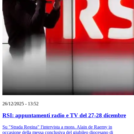
26/12/2025 - 13:52
RSI: appuntamenti radio e TV del 27-28 dicembre
Su "Strada Regina" l'intervista a mons. Alain de Raemy in
occasione della messa conclusiva del giubileo diocesano di