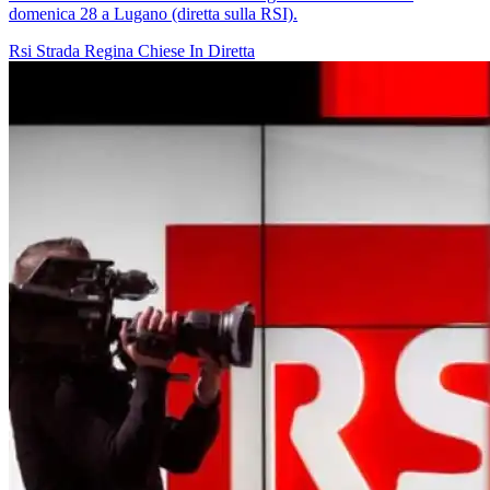
domenica 28 a Lugano (diretta sulla RSI).
Rsi
Strada Regina
Chiese In Diretta