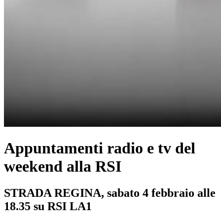
Appuntamenti radio e tv del
weekend alla RSI
STRADA REGINA, sabato 4 febbraio alle
18.35 su RSI LA1