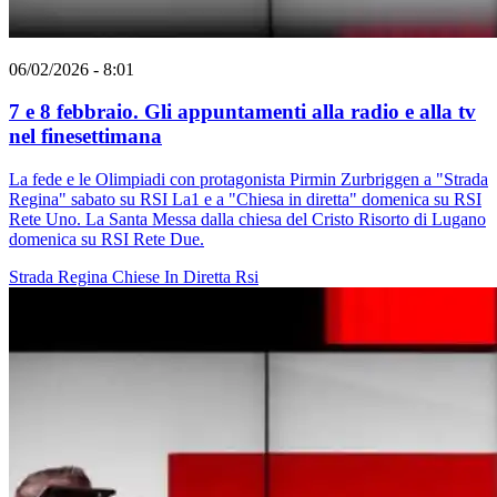
06/02/2026 - 8:01
7 e 8 febbraio. Gli appuntamenti alla radio e alla tv
nel finesettimana
La fede e le Olimpiadi con protagonista Pirmin Zurbriggen a "Strada
Regina" sabato su RSI La1 e a "Chiesa in diretta" domenica su RSI
Rete Uno. La Santa Messa dalla chiesa del Cristo Risorto di Lugano
domenica su RSI Rete Due.
Strada Regina
Chiese In Diretta
Rsi