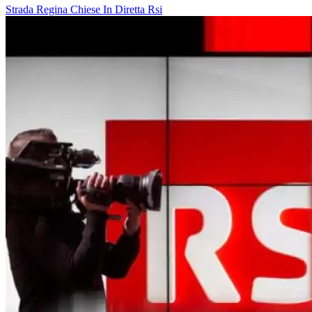
Strada Regina
Chiese In Diretta
Rsi