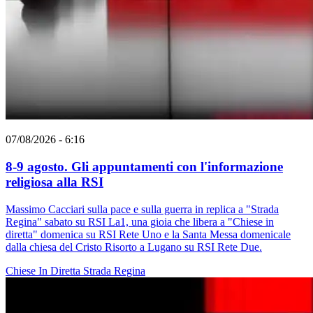
07/08/2026 - 6:16
8-9 agosto. Gli appuntamenti con l'informazione
religiosa alla RSI
Massimo Cacciari sulla pace e sulla guerra in replica a "Strada
Regina" sabato su RSI La1, una gioia che libera a "Chiese in
diretta" domenica su RSI Rete Uno e la Santa Messa domenicale
dalla chiesa del Cristo Risorto a Lugano su RSI Rete Due.
Chiese In Diretta
Strada Regina