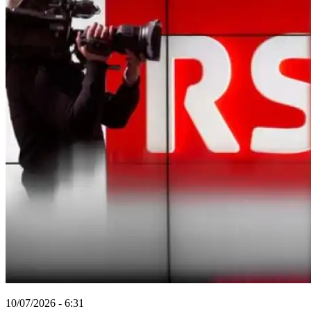
10/07/2026 - 6:31