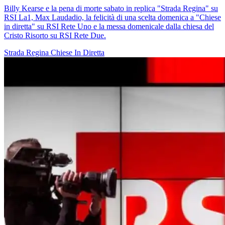
Billy Kearse e la pena di morte sabato in replica "Strada Regina" su
RSI La1, Max Laudadio, la felicità di una scelta domenica a "Chiese
in diretta" su RSI Rete Uno e la messa domenicale dalla chiesa del
Cristo Risorto su RSI Rete Due.
Strada Regina
Chiese In Diretta