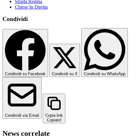
Strada Regina
Chiese In Diretta
Condividi
Condividi su Facebook
Condividi su X
Condividi su WhatsApp
Condividi via Email
Copia link
Copiato!
News correlate