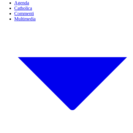
Agenda
Catholica
Commenti
Multimedia