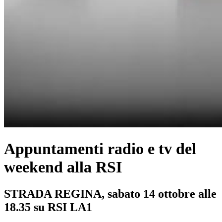
Appuntamenti radio e tv del
weekend alla RSI
STRADA REGINA, sabato 14 ottobre alle
18.35 su RSI LA1