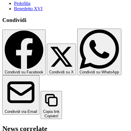
Pedofilia
Benedetto XVI
Condividi
Condividi su Facebook
Condividi su X
Condividi su WhatsApp
Condividi via Email
Copia link
Copiato!
News correlate