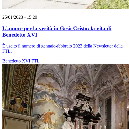
25/01/2023 - 15:20
L'amore per la verità in Gesù Cristo: la vita di
Benedetto XVI
È uscito il numero di gennaio-febbraio 2023 della Newsletter della
FTL.
Benedetto XVI
FTL