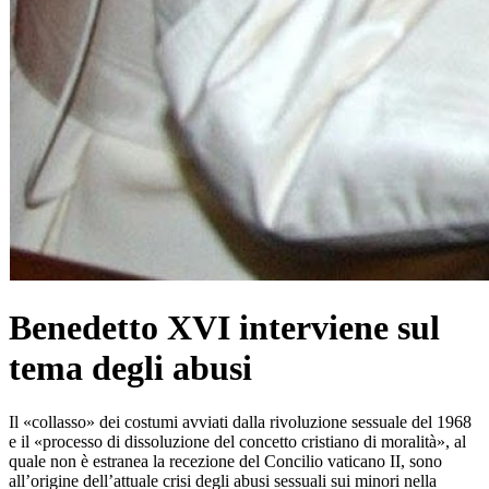
Benedetto XVI interviene sul
tema degli abusi
Il «collasso» dei costumi avviati dalla rivoluzione sessuale del 1968
e il «processo di dissoluzione del concetto cristiano di moralità», al
quale non è estranea la recezione del Concilio vaticano II, sono
all’origine dell’attuale crisi degli abusi sessuali sui minori nella