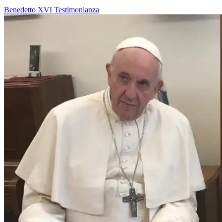
Benedetto XVI
Testimonianza