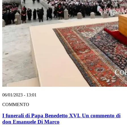
06/01/2023 - 13:01
COMMENTO
I funerali di Papa Benedetto XVI. Un commento di
don Emanuele Di Marco