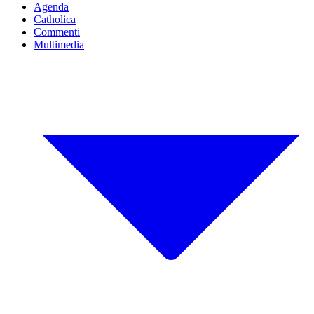
Agenda
Catholica
Commenti
Multimedia