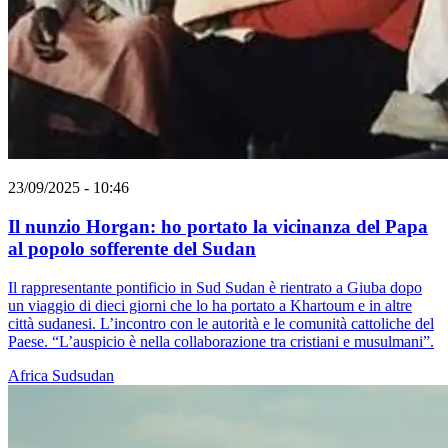
23/09/2025 - 10:46
Il nunzio Horgan: ho portato la vicinanza del Papa
al popolo sofferente del Sudan
Il rappresentante pontificio in Sud Sudan è rientrato a Giuba dopo
un viaggio di dieci giorni che lo ha portato a Khartoum e in altre
città sudanesi. L’incontro con le autorità e le comunità cattoliche del
Paese. “L’auspicio è nella collaborazione tra cristiani e musulmani”.
Africa
Sudsudan