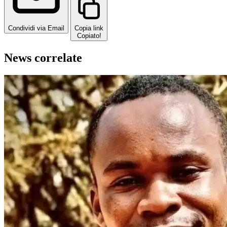
Condividi via Email
Copia link
Copiato!
News correlate