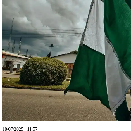
18/07/2025 - 11:57