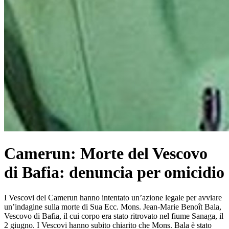
Camerun: Morte del Vescovo
di Bafia: denuncia per omicidio
I Vescovi del Camerun hanno intentato un’azione legale per avviare
un’indagine sulla morte di Sua Ecc. Mons. Jean-Marie Benoît Bala,
Vescovo di Bafia, il cui corpo era stato ritrovato nel fiume Sanaga, il
2 giugno. I Vescovi hanno subito chiarito che Mons. Bala è stato