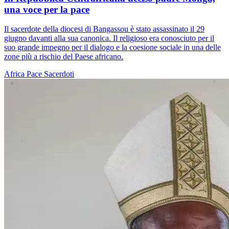
una voce per la pace
Il sacerdote della diocesi di Bangassou è stato assassinato il 29
giugno davanti alla sua canonica. Il religioso era conosciuto per il
suo grande impegno per il dialogo e la coesione sociale in una delle
zone più a rischio del Paese africano.
Africa
Pace
Sacerdoti