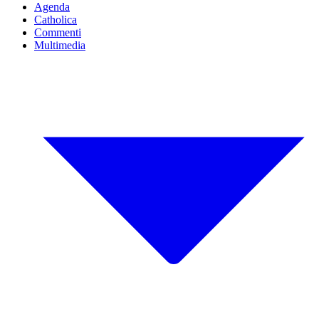
Agenda
Catholica
Commenti
Multimedia