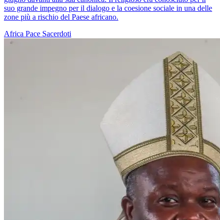
suo grande impegno per il dialogo e la coesione sociale in una delle
zone più a rischio del Paese africano.
Africa
Pace
Sacerdoti