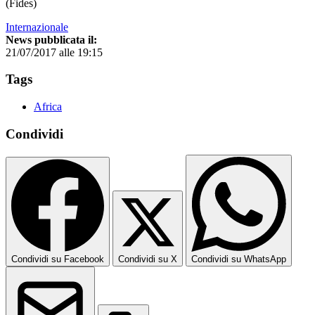
(Fides)
Internazionale
News pubblicata il:
21/07/2017 alle 19:15
Tags
Africa
Condividi
Condividi su Facebook
Condividi su X
Condividi su WhatsApp