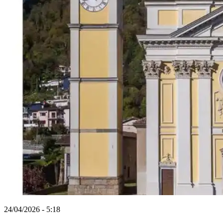
24/04/2026 - 5:18