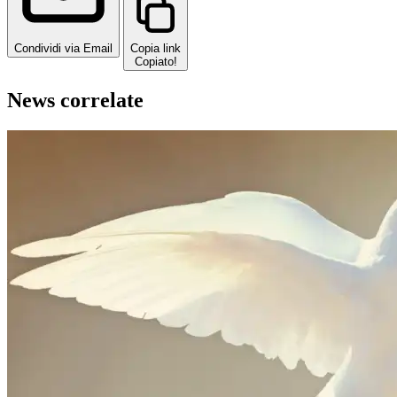
Condividi via Email
Copia link
Copiato!
News correlate