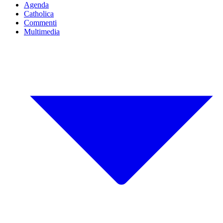
Agenda
Catholica
Commenti
Multimedia