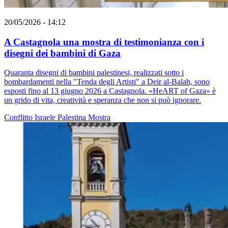
20/05/2026 - 14:12
A Castagnola una mostra di testimonianza con i
disegni dei bambini di Gaza
Quaranta disegni di bambini palestinesi, realizzati sotto i
bombardamenti nella "Tenda degli Artisti" a Deir al-Balah, sono
esposti fino al 13 giugno 2026 a Castagnola. «HeART of Gaza» è
un grido di vita, creatività e speranza che non si può ignorare.
Conflitto Israele Palestina
Mostra