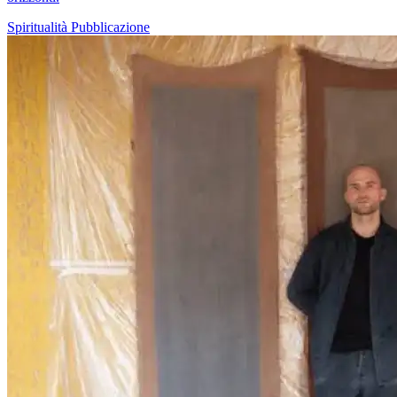
Spiritualità
Pubblicazione