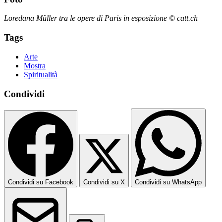
Loredana Müller tra le opere di Paris in esposizione © catt.ch
Tags
Arte
Mostra
Spiritualità
Condividi
Condividi su Facebook
Condividi su X
Condividi su WhatsApp