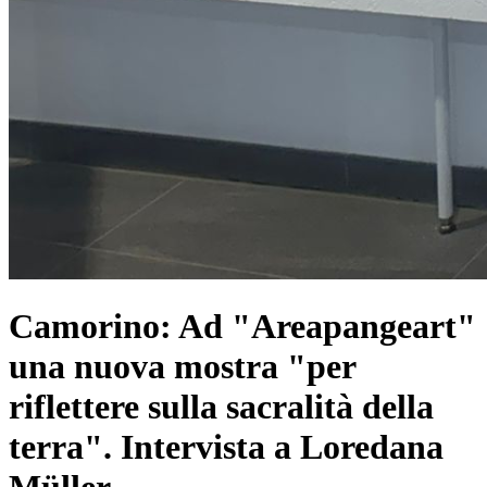
Camorino: Ad "Areapangeart"
una nuova mostra "per
riflettere sulla sacralità della
terra". Intervista a Loredana