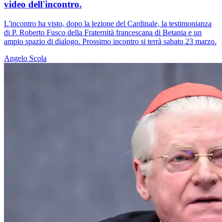
video dell'incontro.
L'incontro ha visto, dopo la lezione del Cardinale, la testimonianza
di P. Roberto Fusco della Fraternità francescana di Betania e un
ampio spazio di dialogo. Prossimo incontro si terrà sabato 23 marzo.
Angelo Scola