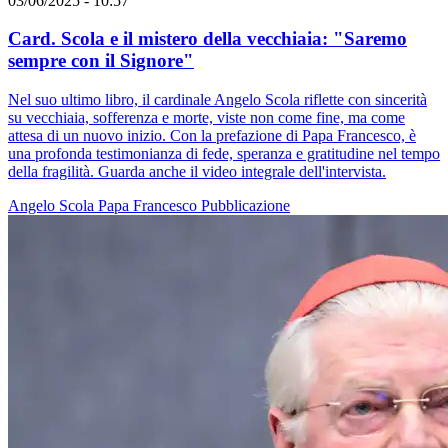
03/06/2025 - 10:57
Card. Scola e il mistero della vecchiaia: "Saremo
sempre con il Signore"
Nel suo ultimo libro, il cardinale Angelo Scola riflette con sincerità
su vecchiaia, sofferenza e morte, viste non come fine, ma come
attesa di un nuovo inizio. Con la prefazione di Papa Francesco, è
una profonda testimonianza di fede, speranza e gratitudine nel tempo
della fragilità. Guarda anche il video integrale dell'intervista.
Angelo Scola
Papa Francesco
Pubblicazione