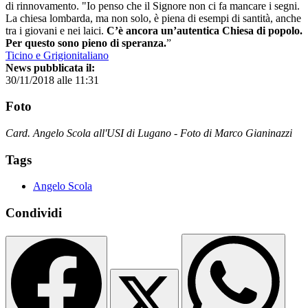
di rinnovamento. "Io penso che il Signore non ci fa mancare i segni.
La chiesa lombarda, ma non solo, è piena di esempi di santità, anche
tra i giovani e nei laici.
C’è ancora un’autentica Chiesa di popolo.
Per questo sono pieno di speranza.
”
Ticino e Grigionitaliano
News pubblicata il:
30/11/2018 alle 11:31
Foto
Card. Angelo Scola all'USI di Lugano - Foto di Marco Gianinazzi
Tags
Angelo Scola
Condividi