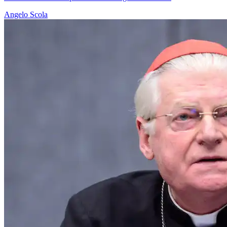
Angelo Scola