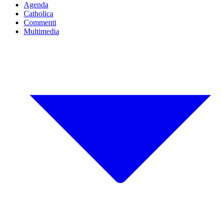
Agenda
Catholica
Commenti
Multimedia