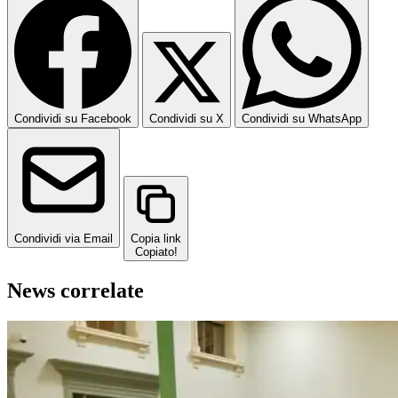
Condividi su Facebook
Condividi su X
Condividi su WhatsApp
Condividi via Email
Copia link
Copiato!
News correlate