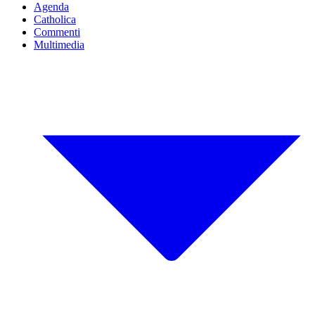
Agenda
Catholica
Commenti
Multimedia