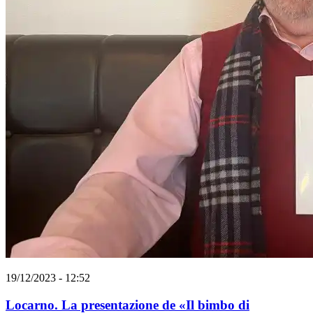
19/12/2023 - 12:52
Locarno. La presentazione de «Il bimbo di