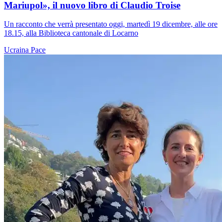
Mariupol», il nuovo libro di Claudio Troise
Un racconto che verrà presentato oggi, martedì 19 dicembre, alle ore
18.15, alla Biblioteca cantonale di Locarno
Ucraina
Pace