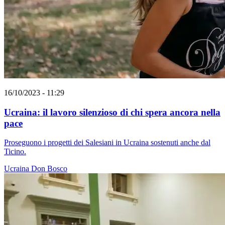
16/10/2023 - 11:29
Ucraina: il lavoro silenzioso di chi spera ancora nella
pace
Proseguono i progetti dei Salesiani in Ucraina sostenuti anche dal
Ticino.
Ucraina
Don Bosco