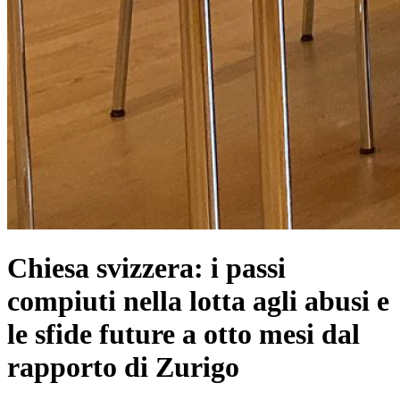
Chiesa svizzera: i passi
compiuti nella lotta agli abusi e
le sfide future a otto mesi dal
rapporto di Zurigo