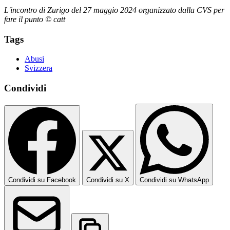
L'incontro di Zurigo del 27 maggio 2024 organizzato dalla CVS per
fare il punto © catt
Tags
Abusi
Svizzera
Condividi
Condividi su Facebook
Condividi su X
Condividi su WhatsApp