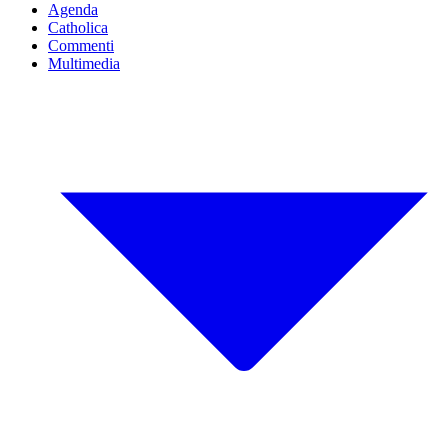
Agenda
Catholica
Commenti
Multimedia