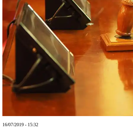
16/07/2019 - 15:32