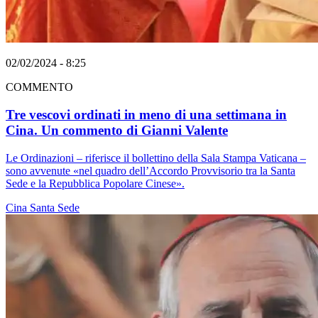
02/02/2024 - 8:25
COMMENTO
Tre vescovi ordinati in meno di una settimana in
Cina. Un commento di Gianni Valente
Le Ordinazioni – riferisce il bollettino della Sala Stampa Vaticana –
sono avvenute «nel quadro dell’Accordo Provvisorio tra la Santa
Sede e la Repubblica Popolare Cinese».
Cina
Santa Sede