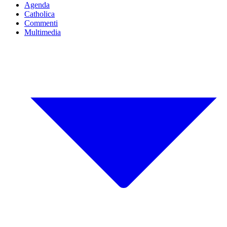
Agenda
Catholica
Commenti
Multimedia