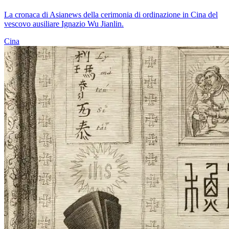
La cronaca di Asianews della cerimonia di ordinazione in Cina del
vescovo ausiliare Ignazio Wu Jianlin.
Cina