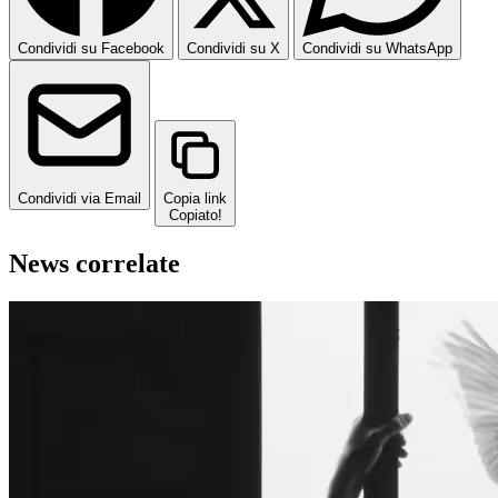
Condividi su Facebook
Condividi su X
Condividi su WhatsApp
Condividi via Email
Copia link
Copiato!
News correlate