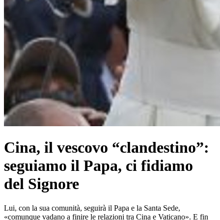
Cina, il vescovo “clandestino”:
seguiamo il Papa, ci fidiamo
del Signore
Lui, con la sua comunità, seguirà il Papa e la Santa Sede,
«comunque vadano a finire le relazioni tra Cina e Vaticano». E fin