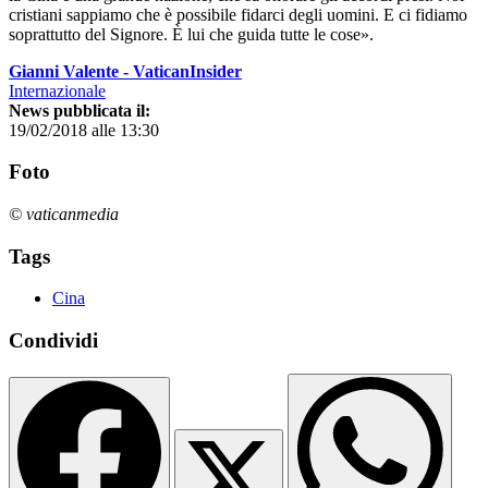
cristiani sappiamo che è possibile fidarci degli uomini. E ci fidiamo
soprattutto del Signore. È lui che guida tutte le cose».
Gianni Valente - VaticanInsider
Internazionale
News pubblicata il:
19/02/2018 alle 13:30
Foto
© vaticanmedia
Tags
Cina
Condividi