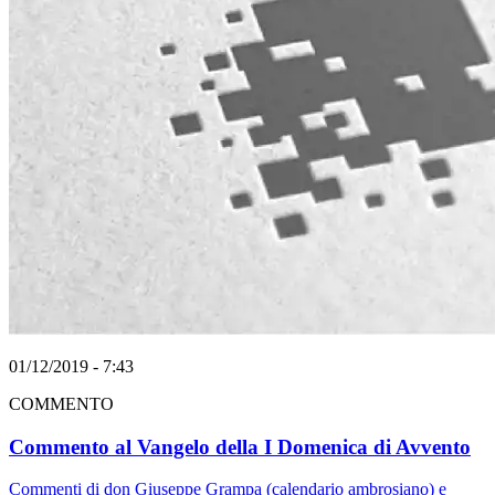
01/12/2019 - 7:43
COMMENTO
Commento al Vangelo della I Domenica di Avvento
Commenti di don Giuseppe Grampa (calendario ambrosiano) e