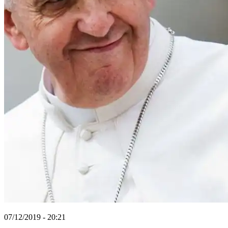
07/12/2019 - 20:21