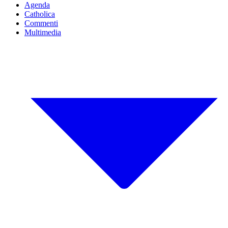
Agenda
Catholica
Commenti
Multimedia