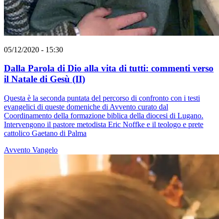
05/12/2020 - 15:30
Dalla Parola di Dio alla vita di tutti: commenti verso
il Natale di Gesù (II)
Questa è la seconda puntata del percorso di confronto con i testi
evangelici di queste domeniche di Avvento curato dal
Coordinamento della formazione biblica della diocesi di Lugano.
Intervengono il pastore metodista Eric Noffke e il teologo e prete
cattolico Gaetano di Palma
Avvento
Vangelo