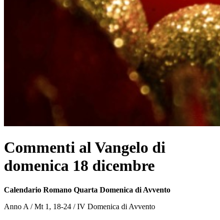
Commenti al Vangelo di
domenica 18 dicembre
Calendario Romano Quarta Domenica di Avvento
Anno A / Mt 1, 18-24 / IV Domenica di Avvento