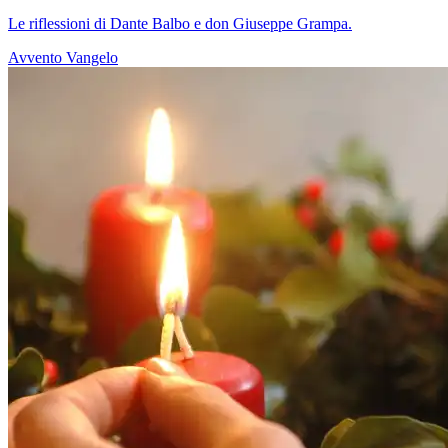
Le riflessioni di Dante Balbo e don Giuseppe Grampa.
Avvento
Vangelo