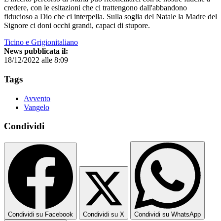
credere, con le esitazioni che ci trattengono dall'abbandono
fiducioso a Dio che ci interpella. Sulla soglia del Natale la Madre del
Signore ci doni occhi grandi, capaci di stupore.
Ticino e Grigionitaliano
News pubblicata il:
18/12/2022 alle 8:09
Tags
Avvento
Vangelo
Condividi
Condividi su Facebook
Condividi su X
Condividi su WhatsApp