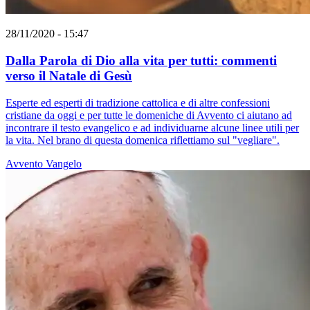
28/11/2020 - 15:47
Dalla Parola di Dio alla vita per tutti: commenti
verso il Natale di Gesù
Esperte ed esperti di tradizione cattolica e di altre confessioni
cristiane da oggi e per tutte le domeniche di Avvento ci aiutano ad
incontrare il testo evangelico e ad individuarne alcune linee utili per
la vita. Nel brano di questa domenica riflettiamo sul "vegliare".
Avvento
Vangelo