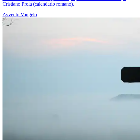
Cristiano Proia (calendario romano).
Avvento
Vangelo