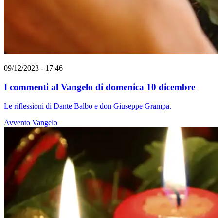
09/12/2023 - 17:46
I commenti al Vangelo di domenica 10 dicembre
Le riflessioni di Dante Balbo e don Giuseppe Grampa.
Avvento
Vangelo