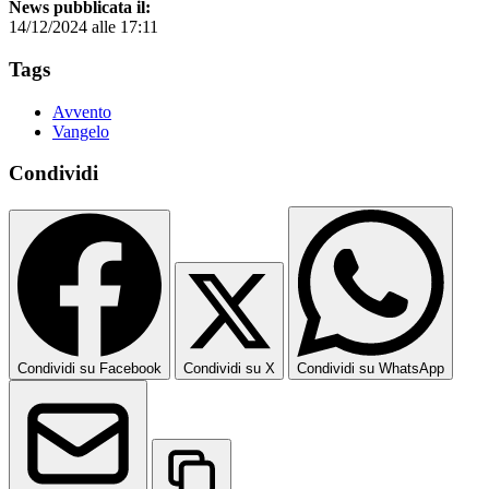
News pubblicata il:
14/12/2024 alle 17:11
Tags
Avvento
Vangelo
Condividi
Condividi su Facebook
Condividi su X
Condividi su WhatsApp