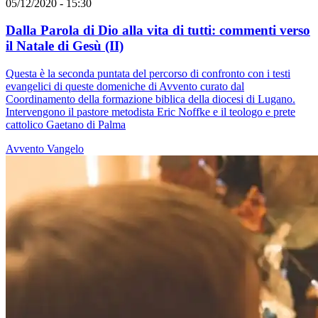
05/12/2020 - 15:30
Dalla Parola di Dio alla vita di tutti: commenti verso
il Natale di Gesù (II)
Questa è la seconda puntata del percorso di confronto con i testi
evangelici di queste domeniche di Avvento curato dal
Coordinamento della formazione biblica della diocesi di Lugano.
Intervengono il pastore metodista Eric Noffke e il teologo e prete
cattolico Gaetano di Palma
Avvento
Vangelo