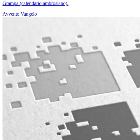
Grampa (calendario ambrosiano).
Avvento
Vangelo