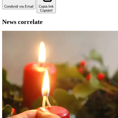
Condividi via Email
Copia link
Copiato!
News correlate