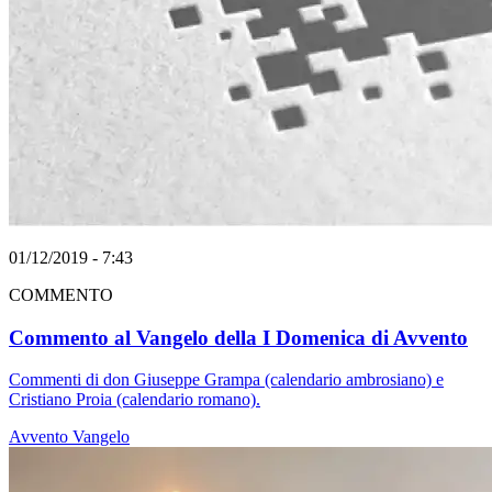
01/12/2019 - 7:43
COMMENTO
Commento al Vangelo della I Domenica di Avvento
Commenti di don Giuseppe Grampa (calendario ambrosiano) e
Cristiano Proia (calendario romano).
Avvento
Vangelo