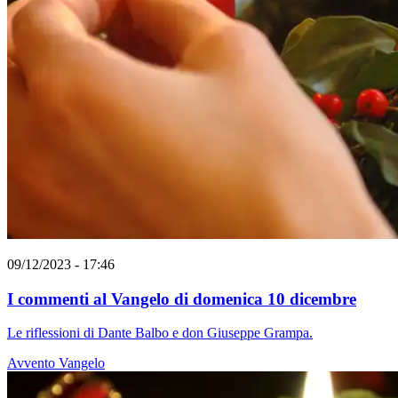
09/12/2023 - 17:46
I commenti al Vangelo di domenica 10 dicembre
Le riflessioni di Dante Balbo e don Giuseppe Grampa.
Avvento
Vangelo