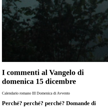
I commenti al Vangelo di
domenica 15 dicembre
Calendario romano III Domenica di Avvento
Perché? perché? perché? Domande di