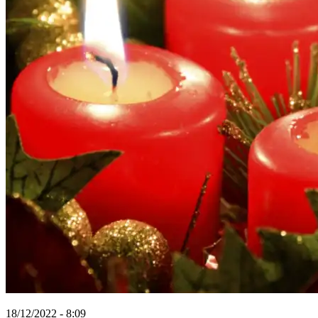
18/12/2022 - 8:09