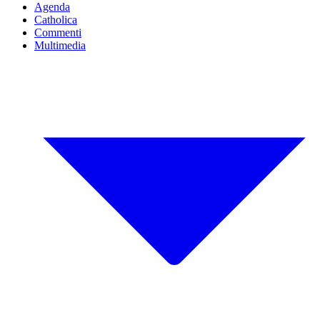
Agenda
Catholica
Commenti
Multimedia