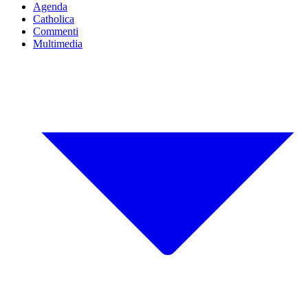
Agenda
Catholica
Commenti
Multimedia