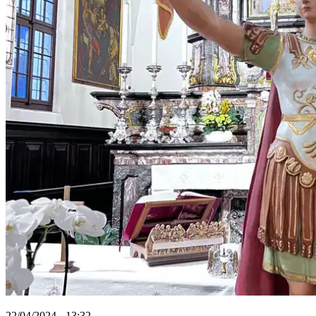
22/04/2024 - 13:32