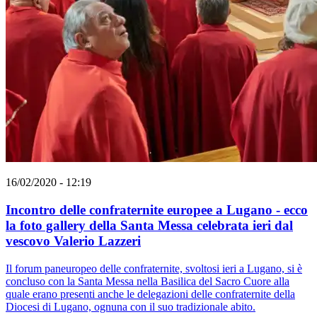
16/02/2020 - 12:19
Incontro delle confraternite europee a Lugano - ecco
la foto gallery della Santa Messa celebrata ieri dal
vescovo Valerio Lazzeri
Il forum paneuropeo delle confraternite, svoltosi ieri a Lugano, si è
concluso con la Santa Messa nella Basilica del Sacro Cuore alla
quale erano presenti anche le delegazioni delle confraternite della
Diocesi di Lugano, ognuna con il suo tradizionale abito.