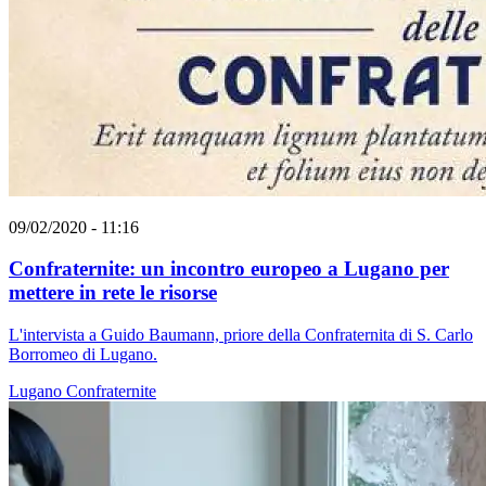
09/02/2020 - 11:16
Confraternite: un incontro europeo a Lugano per
mettere in rete le risorse
L'intervista a Guido Baumann, priore della Confraternita di S. Carlo
Borromeo di Lugano.
Lugano
Confraternite