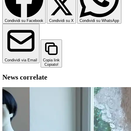
Condividi su Facebook
Condividi su X
Condividi su WhatsApp
Condividi via Email
Copia link
Copiato!
News correlate