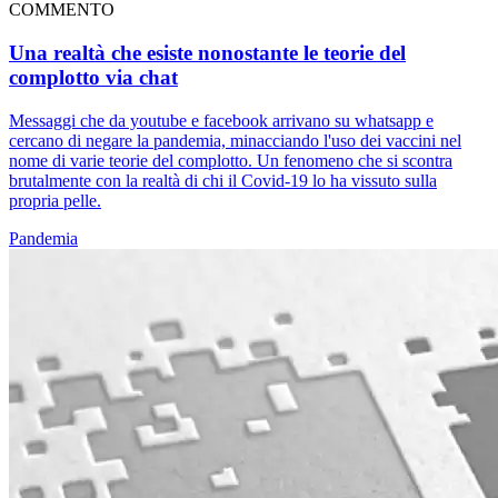
COMMENTO
Una realtà che esiste nonostante le teorie del
complotto via chat
Messaggi che da youtube e facebook arrivano su whatsapp e
cercano di negare la pandemia, minacciando l'uso dei vaccini nel
nome di varie teorie del complotto. Un fenomeno che si scontra
brutalmente con la realtà di chi il Covid-19 lo ha vissuto sulla
propria pelle.
Pandemia