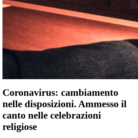
Coronavirus: cambiamento
nelle disposizioni. Ammesso il
canto nelle celebrazioni
religiose