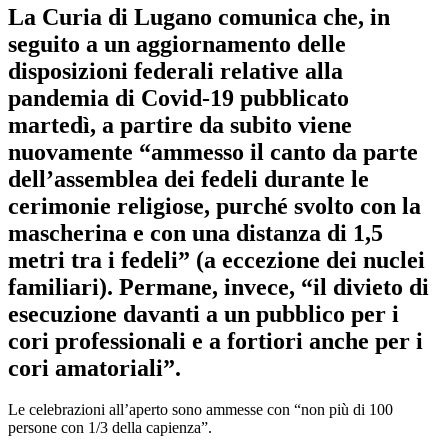
La Curia di Lugano comunica che, in
seguito a un aggiornamento delle
disposizioni federali relative alla
pandemia di Covid-19 pubblicato
martedì, a partire da subito viene
nuovamente “ammesso il canto da parte
dell’assemblea dei fedeli durante le
cerimonie religiose, purché svolto con la
mascherina e con una distanza di 1,5
metri tra i fedeli” (a eccezione dei nuclei
familiari). Permane, invece, “il divieto di
esecuzione davanti a un pubblico per i
cori professionali e a fortiori anche per i
cori amatoriali”.
Le celebrazioni all’aperto sono ammesse con “non più di 100
persone con 1/3 della capienza”.