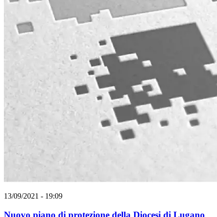
13/09/2021 - 19:09
Nuovo piano di protezione della Diocesi di Lugano