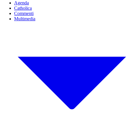
Agenda
Catholica
Commenti
Multimedia