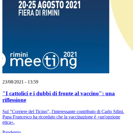
23/08/2021 - 13:59
"I cattolici e i dubbi di fronte al vaccino": una
riflessione
Sul "Corriere del Ticino", l'interessante contributo di Carlo Silini.
Papa Francesco ha ricordato che la vaccinazione è «un'opzione
etica».
Pandemia