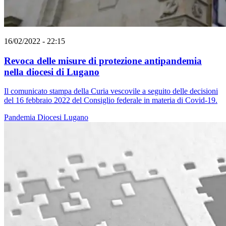
16/02/2022 - 22:15
Revoca delle misure di protezione antipandemia
nella diocesi di Lugano
Il comunicato stampa della Curia vescovile a seguito delle decisioni
del 16 febbraio 2022 del Consiglio federale in materia di Covid-19.
Pandemia
Diocesi Lugano