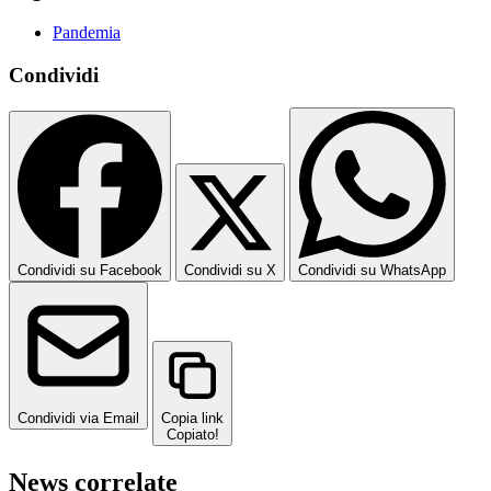
Pandemia
Condividi
Condividi su Facebook
Condividi su X
Condividi su WhatsApp
Condividi via Email
Copia link
Copiato!
News correlate