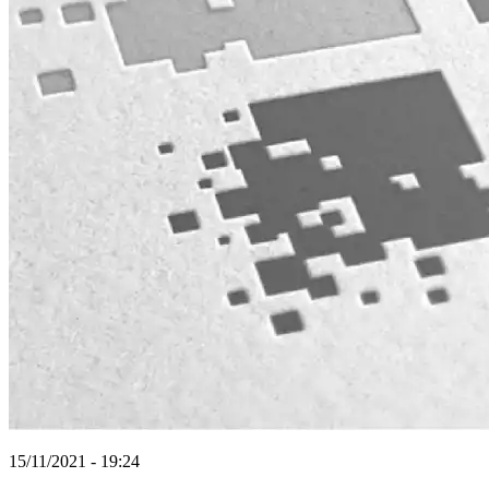
15/11/2021 - 19:24