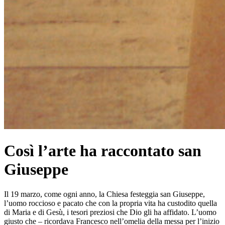
Così l’arte ha raccontato san
Giuseppe
Il 19 marzo, come ogni anno, la Chiesa festeggia san Giuseppe,
l’uomo roccioso e pacato che con la propria vita ha custodito quella
di Maria e di Gesù, i tesori preziosi che Dio gli ha affidato. L’uomo
giusto che – ricordava Francesco nell’omelia della messa per l’inizio