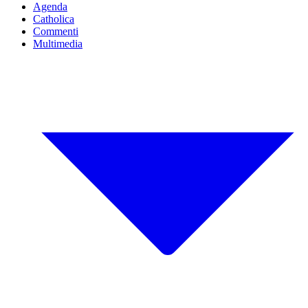
Agenda
Catholica
Commenti
Multimedia