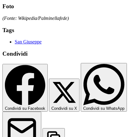
Foto
(Fonte: Wikipedia/Palminellafede)
Tags
San Giuseppe
Condividi
Condividi su Facebook
Condividi su X
Condividi su WhatsApp