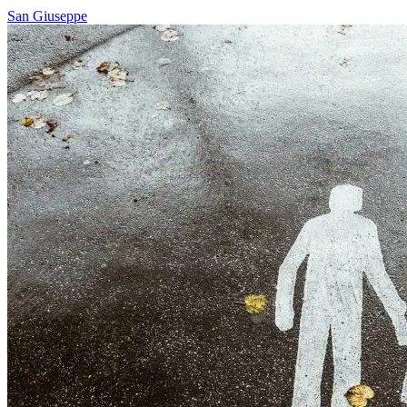
San Giuseppe