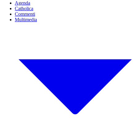
Agenda
Catholica
Commenti
Multimedia