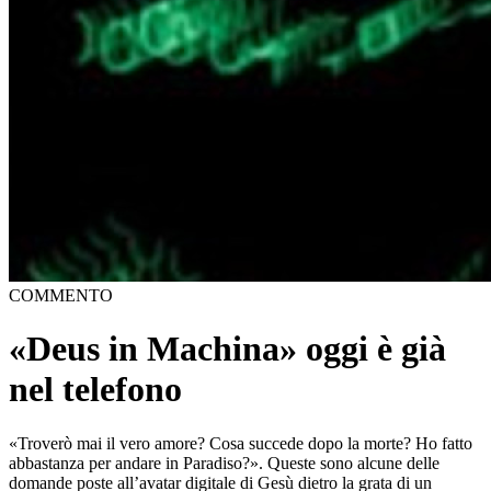
COMMENTO
«Deus in Machina» oggi è già
nel telefono
«Troverò mai il vero amore? Cosa succede dopo la morte? Ho fatto
abbastanza per andare in Paradiso?». Queste sono alcune delle
domande poste all’avatar digitale di Gesù dietro la grata di un