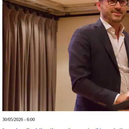
30/05/2026 - 6:00