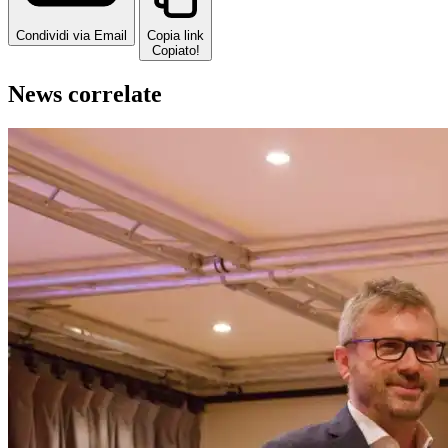
Condividi via Email
Copia link
Copiato!
News correlate