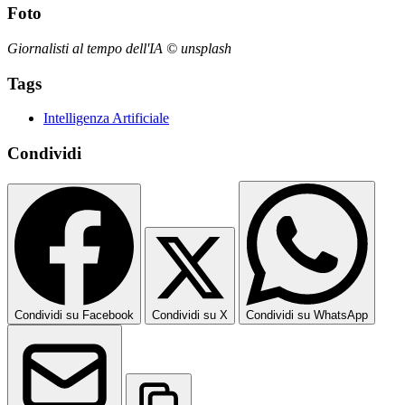
Foto
Giornalisti al tempo dell'IA © unsplash
Tags
Intelligenza Artificiale
Condividi
Condividi su Facebook
Condividi su X
Condividi su WhatsApp