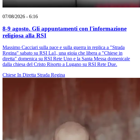
07/08/2026 - 6:16
8-9 agosto. Gli appuntamenti con l'informazione
religiosa alla RSI
Massimo Cacciari sulla pace e sulla guerra in replica a "Strada
Regina" sabato su RSI La1, una gioia che libera a "Chiese in
diretta" domenica su RSI Rete Uno e la Santa Messa domenicale
dalla chiesa del Cristo Risorto a Lugano su RSI Rete Due.
Chiese In Diretta
Strada Regina