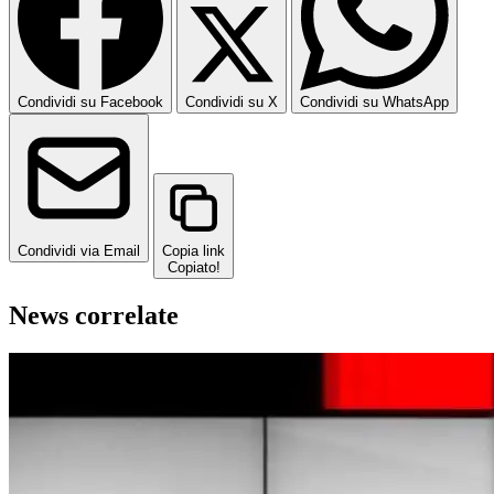
Condividi su Facebook
Condividi su X
Condividi su WhatsApp
Condividi via Email
Copia link
Copiato!
News correlate