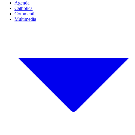
Agenda
Catholica
Commenti
Multimedia