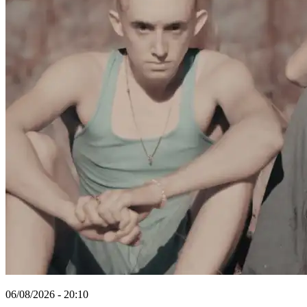
06/08/2026 - 20:10