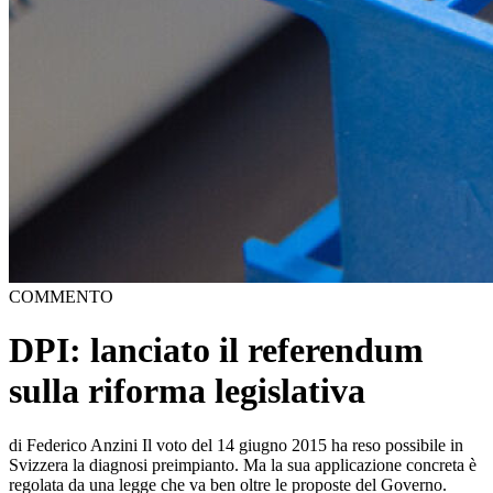
COMMENTO
DPI: lanciato il referendum
sulla riforma legislativa
di Federico Anzini Il voto del 14 giugno 2015 ha reso possibile in
Svizzera la diagnosi preimpianto. Ma la sua applicazione concreta è
regolata da una legge che va ben oltre le proposte del Governo.