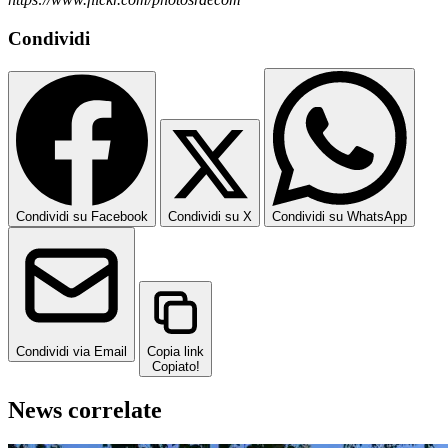
Condividi
Condividi su Facebook
Condividi su X
Condividi su WhatsApp
Condividi via Email
Copia link
Copiato!
News correlate