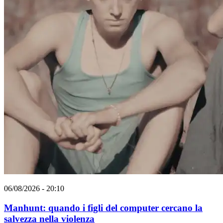
06/08/2026 - 20:10
Manhunt: quando i figli del computer cercano la
salvezza nella violenza