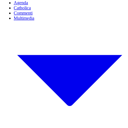
Agenda
Catholica
Commenti
Multimedia