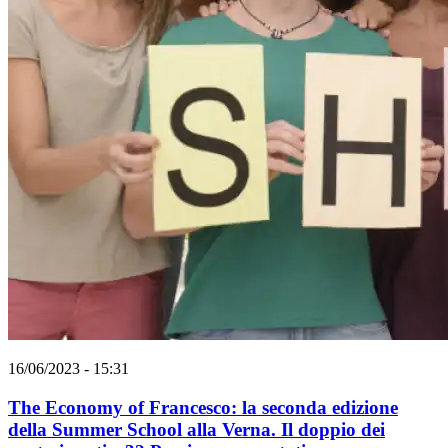
16/06/2023 - 15:31
The Economy of Francesco: la seconda edizione
della Summer School alla Verna. Il doppio dei