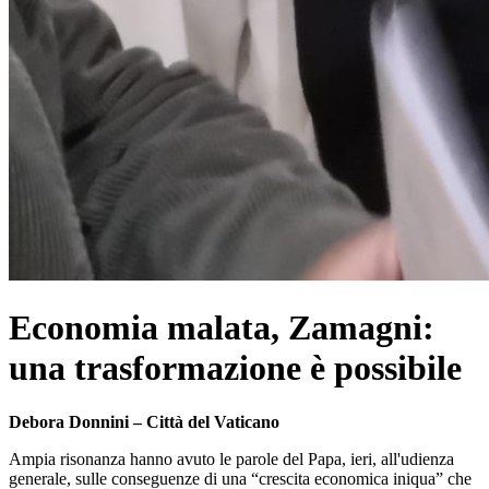
Economia malata, Zamagni:
una trasformazione è possibile
Debora Donnini – Città del Vaticano
Ampia risonanza hanno avuto le parole del Papa, ieri, all'udienza
generale, sulle conseguenze di una “crescita economica iniqua” che