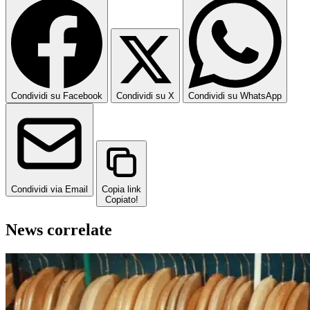
Condividi su Facebook
Condividi su X
Condividi su WhatsApp
Condividi via Email
Copia link
Copiato!
News correlate