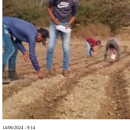
14/06/2024 - 9:14