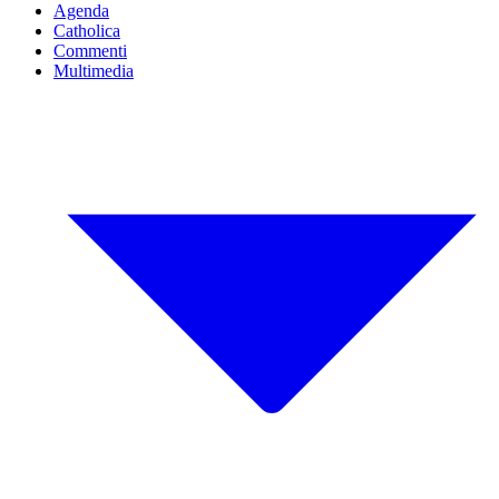
Agenda
Catholica
Commenti
Multimedia