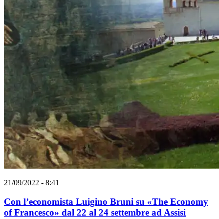
21/09/2022 - 8:41
Con l’economista Luigino Bruni su «The Economy
of Francesco» dal 22 al 24 settembre ad Assisi