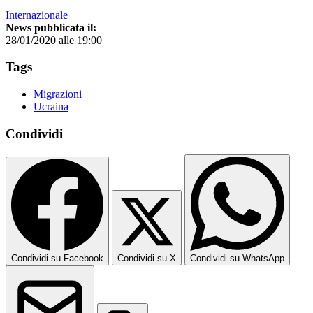
Internazionale
News pubblicata il:
28/01/2020 alle 19:00
Tags
Migrazioni
Ucraina
Condividi
Condividi su Facebook
Condividi su X
Condividi su WhatsApp