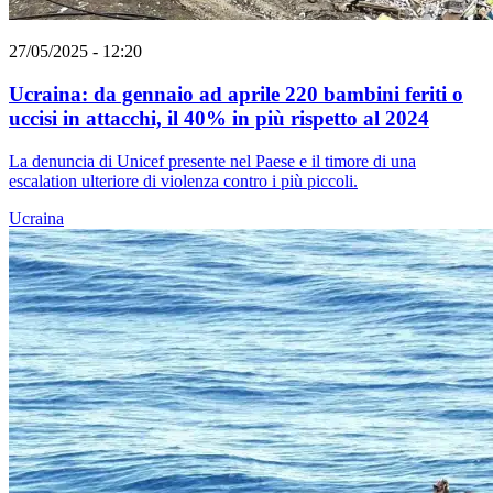
27/05/2025 - 12:20
Ucraina: da gennaio ad aprile 220 bambini feriti o
uccisi in attacchi, il 40% in più rispetto al 2024
La denuncia di Unicef presente nel Paese e il timore di una
escalation ulteriore di violenza contro i più piccoli.
Ucraina