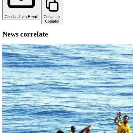
Condividi via Email
Copia link
Copiato!
News correlate