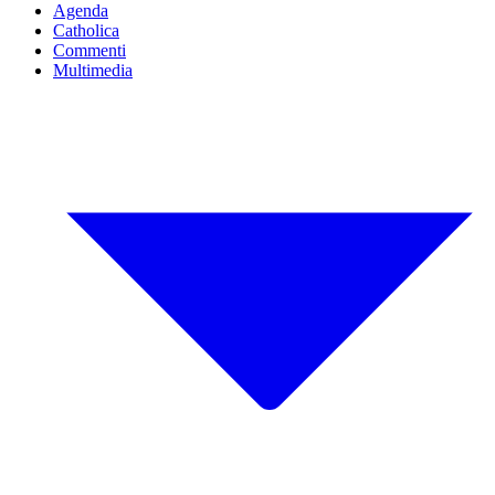
Agenda
Catholica
Commenti
Multimedia