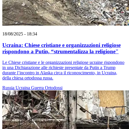
18/08/2025 - 18:34
Ucraina: Chiese cristiane e organizzazioni religiose
rispondono a Putin, “strumentalizza la religione"
Le Chiese cristiane e le organizzazioni religiose ucraine rispondono
in una Dichiarazione alle richieste presentate da Putin a Trump
durante l’incontro in Alaska circa il riconoscimento, in Ucraina,
della chiesa ortodossa russa.
Russia
Ucraina
Guerra
Ortodossi