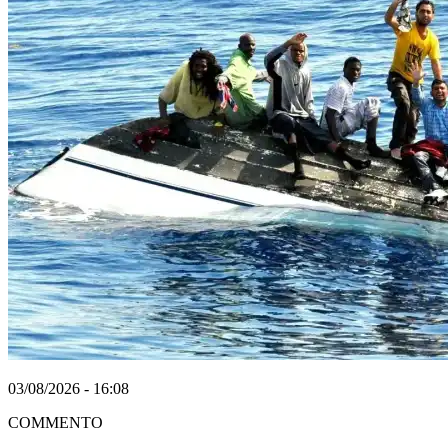
03/08/2026 - 16:08
COMMENTO