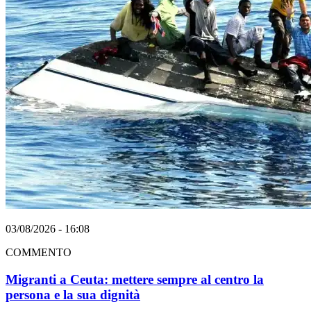
03/08/2026 - 16:08
COMMENTO
Migranti a Ceuta: mettere sempre al centro la
persona e la sua dignità