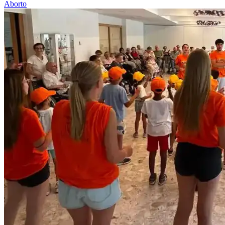
Aborto