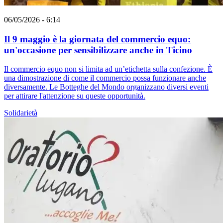
06/05/2026 - 6:14
Il 9 maggio è la giornata del commercio equo:
un'occasione per sensibilizzare anche in Ticino
Il commercio equo non si limita ad un’etichetta sulla confezione. È
una dimostrazione di come il commercio possa funzionare anche
diversamente. Le Botteghe del Mondo organizzano diversi eventi
per attirare l'attenzione su queste opportunità.
Solidarietà