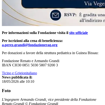
Per informazioni sulla Fondazione visita il
sito ufficiale
Per iscrizioni alla cena di beneficienza:
a.perez.grandi@fondazionerag.org
Per donazioni a favore della struttura pediatrica in Guinea Bissau:
Fondazione Renato e Armando Grandi
IBAN CH30 0851 5030 5807 9200 3
Ticino e Grigionitaliano
News pubblicata il:
18/05/2026 alle 10:10
Foto
L'ingegnere Armando Grandi, vice presidente della Fondazione
Renato Grandi © Fondazione Grandi