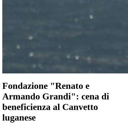
Fondazione "Renato e
Armando Grandi": cena di
beneficienza al Canvetto
luganese