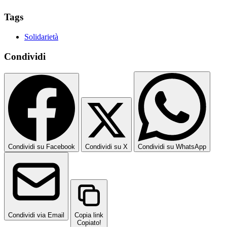
Tags
Solidarietà
Condividi
Condividi su Facebook
Condividi su X
Condividi su WhatsApp
Condividi via Email
Copia link
Copiato!