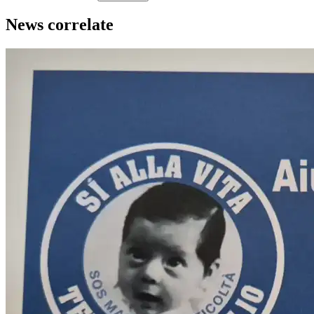
News correlate