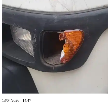
13/04/2026 - 14:47