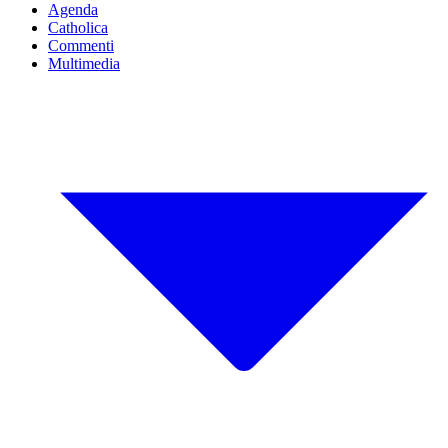
Agenda
Catholica
Commenti
Multimedia