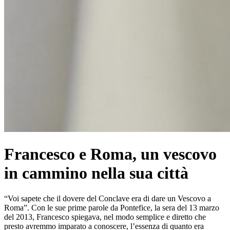
Francesco e Roma, un vescovo
in cammino nella sua città
“Voi sapete che il dovere del Conclave era di dare un Vescovo a
Roma”. Con le sue prime parole da Pontefice, la sera del 13 marzo
del 2013, Francesco spiegava, nel modo semplice e diretto che
presto avremmo imparato a conoscere, l’essenza di quanto era