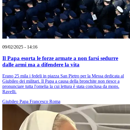
09/02/2025 - 14:16
Il Papa esorta le forze armate a non farsi sedurre
dalle armi ma a difendere la vita
Erano 25 mila i fedeli in piazza San Pietro per la Messa dedicata al
Giubileo dei militari. Il Papa a causa della bronchite non riesce a
pronunciare tutta l'omelia la cui lettura è stata conclusa da mons.
Ravelli.
Giubileo
Papa Francesco
Roma