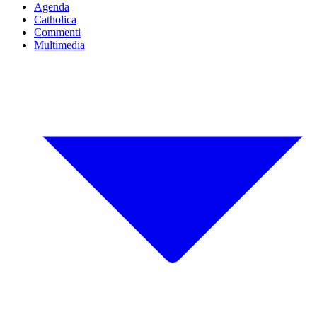
Agenda
Catholica
Commenti
Multimedia