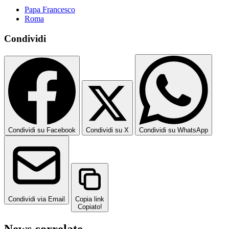
Papa Francesco
Roma
Condividi
Condividi su Facebook
Condividi su X
Condividi su WhatsApp
Condividi via Email
Copia link
Copiato!
News correlate