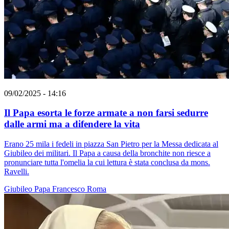
09/02/2025 - 14:16
Il Papa esorta le forze armate a non farsi sedurre
dalle armi ma a difendere la vita
Erano 25 mila i fedeli in piazza San Pietro per la Messa dedicata al
Giubileo dei militari. Il Papa a causa della bronchite non riesce a
pronunciare tutta l'omelia la cui lettura è stata conclusa da mons.
Ravelli.
Giubileo
Papa Francesco
Roma