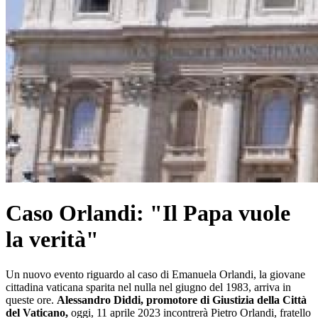
Caso Orlandi: "Il Papa vuole
la verità"
Un nuovo evento riguardo al caso di Emanuela Orlandi, la giovane
cittadina vaticana sparita nel nulla nel giugno del 1983, arriva in
queste ore.
Alessandro Diddi, promotore di Giustizia della Città
del Vaticano,
oggi, 11 aprile 2023 incontrerà Pietro Orlandi, fratello