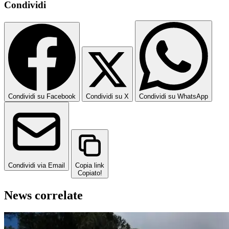
Condividi
Condividi su Facebook
Condividi su X
Condividi su WhatsApp
Condividi via Email
Copia link
Copiato!
News correlate