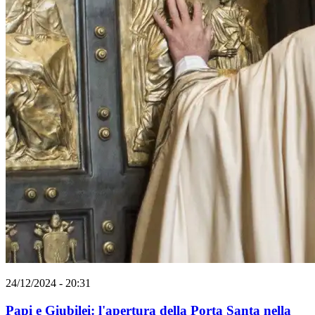
24/12/2024 - 20:31
Papi e Giubilei: l'apertura della Porta Santa nella