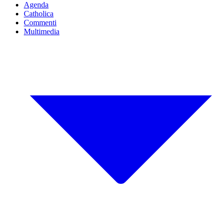
Agenda
Catholica
Commenti
Multimedia