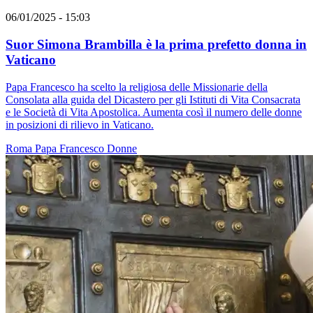
06/01/2025 - 15:03
Suor Simona Brambilla è la prima prefetto donna in
Vaticano
Papa Francesco ha scelto la religiosa delle Missionarie della
Consolata alla guida del Dicastero per gli Istituti di Vita Consacrata
e le Società di Vita Apostolica. Aumenta così il numero delle donne
in posizioni di rilievo in Vaticano.
Roma
Papa Francesco
Donne