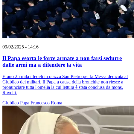
09/02/2025 - 14:16
Il Papa esorta le forze armate a non farsi sedurre
dalle armi ma a difendere la vita
Erano 25 mila i fedeli in piazza San Pietro per la Messa dedicata al
Giubileo dei militari. Il Papa a causa della bronchite non riesce a
pronunciare tutta l'omelia la cui lettura è stata conclusa da mons.
Ravelli.
Giubileo
Papa Francesco
Roma