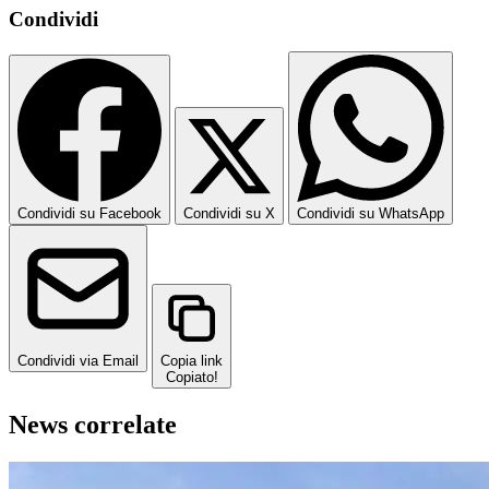
Condividi
Condividi su Facebook
Condividi su X
Condividi su WhatsApp
Condividi via Email
Copia link
Copiato!
News correlate