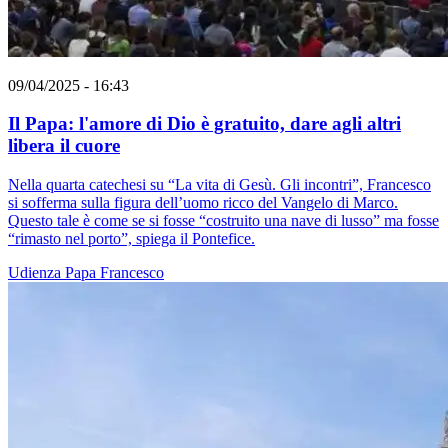
09/04/2025 - 16:43
Il Papa: l'amore di Dio è gratuito, dare agli altri
libera il cuore
Nella quarta catechesi su “La vita di Gesù. Gli incontri”, Francesco
si sofferma sulla figura dell’uomo ricco del Vangelo di Marco.
Questo tale è come se si fosse “costruito una nave di lusso” ma fosse
“rimasto nel porto”, spiega il Pontefice.
Udienza
Papa Francesco