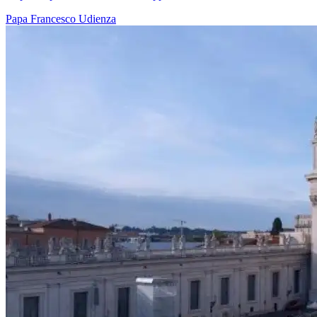
Papa Francesco
Udienza