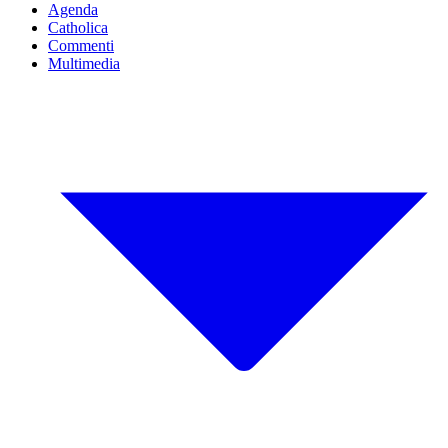
Agenda
Catholica
Commenti
Multimedia