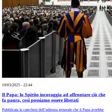
19/03/2025 - 22:44
Il Papa: lo Spirito incoraggia ad affrontare ciò che
fa paura, così possiamo essere liberati
Pubblicata la catechesi dell’udienza generale che il Papa avrebbe