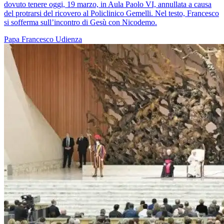
dovuto tenere oggi, 19 marzo, in Aula Paolo VI, annullata a causa
del protrarsi del ricovero al Policlinico Gemelli. Nel testo, Francesco
si sofferma sull’incontro di Gesù con Nicodemo.
Papa Francesco
Udienza