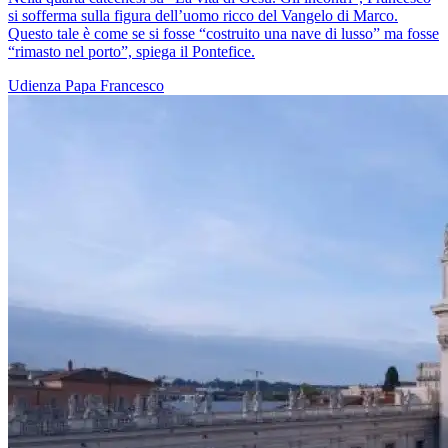
si sofferma sulla figura dell’uomo ricco del Vangelo di Marco.
Questo tale è come se si fosse “costruito una nave di lusso” ma fosse
“rimasto nel porto”, spiega il Pontefice.
Udienza
Papa Francesco