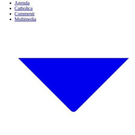
Agenda
Catholica
Commenti
Multimedia