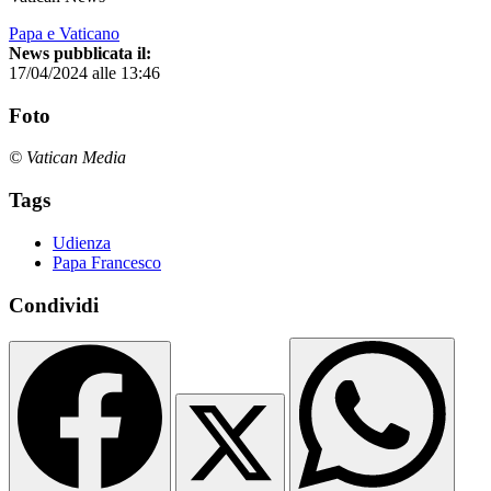
Papa e Vaticano
News pubblicata il:
17/04/2024 alle 13:46
Foto
© Vatican Media
Tags
Udienza
Papa Francesco
Condividi