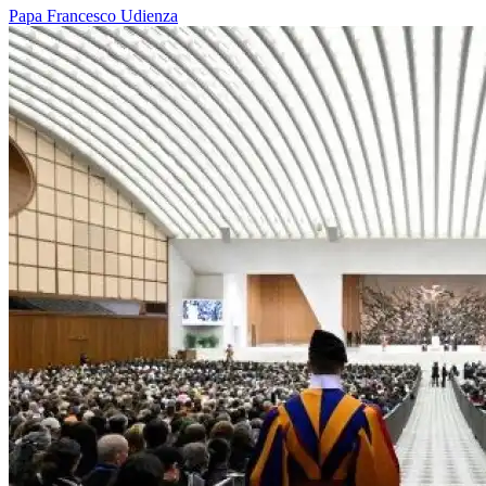
Papa Francesco
Udienza