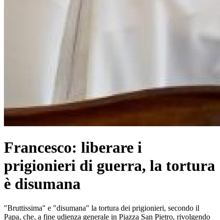
Francesco: liberare i
prigionieri di guerra, la tortura
è disumana
"Bruttissima" e "disumana" la tortura dei prigionieri, secondo il
Papa, che, a fine udienza generale in Piazza San Pietro, rivolgendo