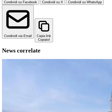
Condividi su Facebook
Condividi su X
Condividi su WhatsApp
Condividi via Email
Copia link
Copiato!
News correlate