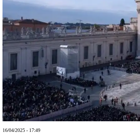
16/04/2025 - 17:49