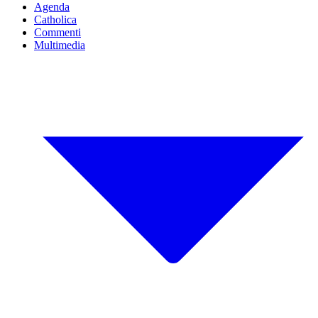
Agenda
Catholica
Commenti
Multimedia