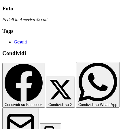
Foto
Fedeli in America © catt
Tags
Gesuiti
Condividi
Condividi su Facebook
Condividi su X
Condividi su WhatsApp