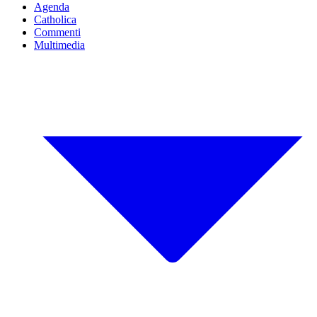
Agenda
Catholica
Commenti
Multimedia