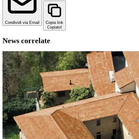
Condividi via Email
Copia link
Copiato!
News correlate