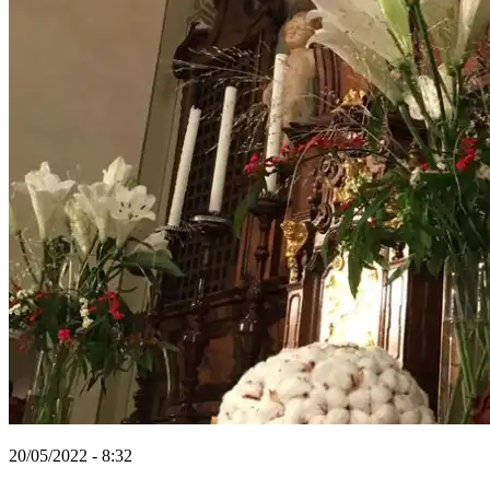
20/05/2022 - 8:32