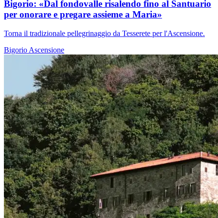
Bigorio: «Dal fondovalle risalendo fino al Santuario
per onorare e pregare assieme a Maria»
Torna il tradizionale pellegrinaggio da Tesserete per l'Ascensione.
Bigorio
Ascensione