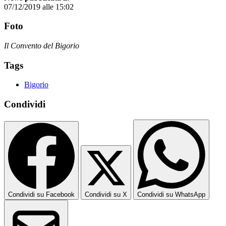
07/12/2019 alle 15:02
Foto
Il Convento del Bigorio
Tags
Bigorio
Condividi
Condividi su Facebook
Condividi su X
Condividi su WhatsApp