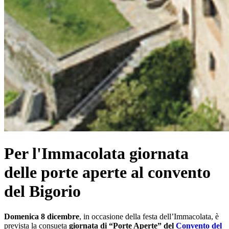
Per l'Immacolata giornata
delle porte aperte al convento
del Bigorio
Domenica 8 dicembre
, in occasione della festa dell’Immacolata, è
prevista la consueta
giornata di “Porte Aperte” del
Convento del