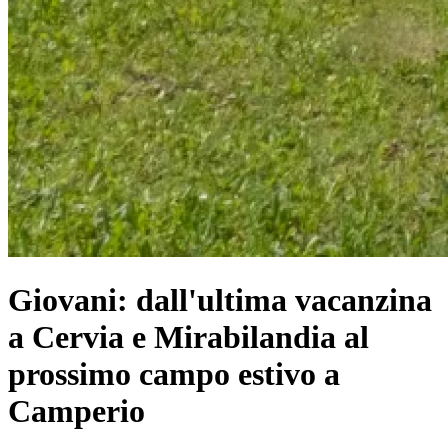
Giovani: dall'ultima vacanzina
a Cervia e Mirabilandia al
prossimo campo estivo a
Camperio