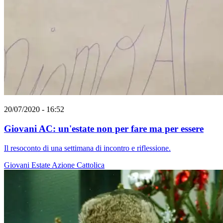
20/07/2020 - 16:52
Giovani AC: un'estate non per fare ma per essere
Il resoconto di una settimana di incontro e riflessione.
Giovani
Estate
Azione Cattolica