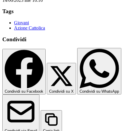
14/06/2023 alle 16:16
Tags
Giovani
Azione Cattolica
Condividi
Condividi su Facebook
Condividi su X
Condividi su WhatsApp
Condividi via Email
Copia link