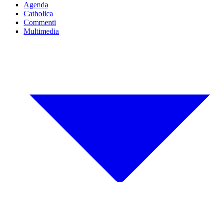
Agenda
Catholica
Commenti
Multimedia