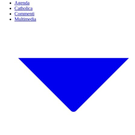
Agenda
Catholica
Commenti
Multimedia