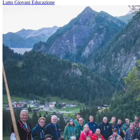
Lutto
Giovani
Educazione