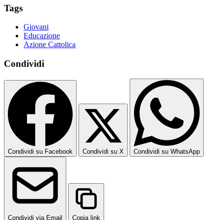
Tags
Giovani
Educazione
Azione Cattolica
Condividi
Condividi su Facebook
Condividi su X
Condividi su WhatsApp
Condividi via Email
Copia link