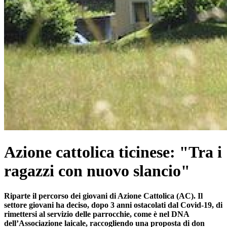
Azione cattolica ticinese: "Tra i
ragazzi con nuovo slancio"
Riparte il percorso dei giovani di Azione Cattolica (AC). Il
settore giovani ha deciso, dopo 3 anni ostacolati dal Covid-19, di
rimettersi al servizio delle parrocchie, come è nel DNA
dell’Associazione laicale, raccogliendo una proposta di don