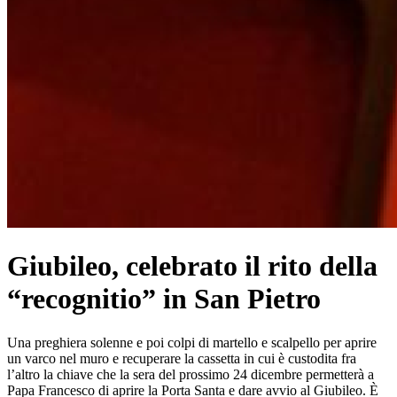
Giubileo, celebrato il rito della
“recognitio” in San Pietro
Una preghiera solenne e poi colpi di martello e scalpello per aprire
un varco nel muro e recuperare la cassetta in cui è custodita fra
l’altro la chiave che la sera del prossimo 24 dicembre permetterà a
Papa Francesco di aprire la Porta Santa e dare avvio al Giubileo. È