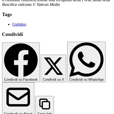
Bascilica vaticana © Vatican Media
Tags
Giubileo
Condividi
Condividi su Facebook
Condividi su X
Condividi su WhatsApp
Condividi via Email
Copia link