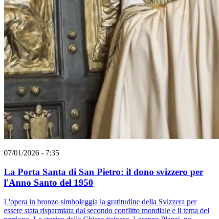
07/01/2026 - 7:35
La Porta Santa di San Pietro: il dono svizzero per
l'Anno Santo del 1950
L'opera in bronzo simboleggia la gratitudine della Svizzera per
essere stata risparmiata dal secondo conflitto mondiale e il tema del