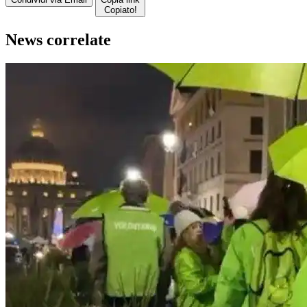
Copiato!
News correlate