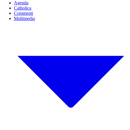
Agenda
Catholica
Commenti
Multimedia