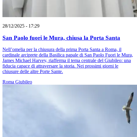
28/12/2025 - 17:29
San Paolo fuori le Mura, chiusa la Porta Santa
Nell’omelia per la chiusura della prima Porta Santa a Roma, il
cardinale arciprete della Basilica papale di San Paolo Fuori le Mura,
James Michael Harvey, riafferma il tema centrale del Giubileo: una
fiducia capace di attraversare la storia. Nei prossimi giorni le
chiusure delle altre Porte Sante.
Roma
Giubileo