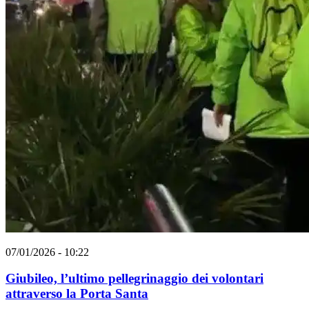
07/01/2026 - 10:22
Giubileo, l’ultimo pellegrinaggio dei volontari
attraverso la Porta Santa