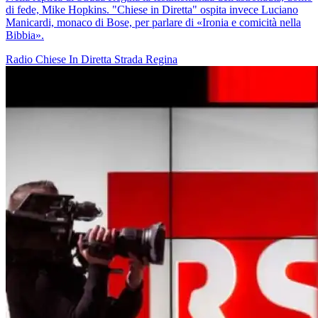
di fede, Mike Hopkins. "Chiese in Diretta" ospita invece Luciano
Manicardi, monaco di Bose, per parlare di «Ironia e comicità nella
Bibbia».
Radio
Chiese In Diretta
Strada Regina