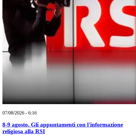
07/08/2026 - 6:16
8-9 agosto. Gli appuntamenti con l'informazione
religiosa alla RSI