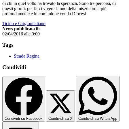
di chi in quel volto ha trovato la speranza. Sono tre percorsi, di
questi giorni, per farci vivere l'anno della misericordia più
profondamente e in comunione con la Diocesi.
Ticino e Grigionitaliano
News pubblicata il:
02/04/2016 alle 9:00
Tags
Strada Regina
Condividi
Condividi su Facebook
Condividi su X
Condividi su WhatsApp