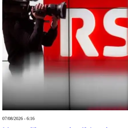
07/08/2026 - 6:16