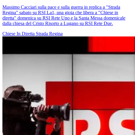
Massimo Cacciari sulla pace e sulla guerra in replica a "Strada
Regina" sabato su RSI La1, una gioia che libera a "Chiese in
diretta" domenica su RSI Rete Uno e la Santa Messa domenicale
dalla chiesa del Cristo Risorto a Lugano su RSI Rete Due.
Chiese In Diretta
Strada Regina