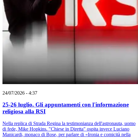
24/07/2026 - 4:37
25-26 luglio. Gli appuntamenti con l'informazione
religiosa alla RSI
Nella replica di Strada Regina la testimonianza dell'astronauta, uomo
di fede, Mike Hopkins. "Chiese in Diretta" ospita invece Luciano
Manicardi, monaco di Bose, per parlare di «Ironia e comicità nella