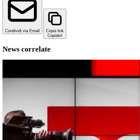
Condividi via Email
Copia link
Copiato!
News correlate