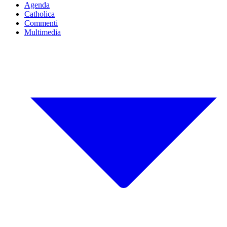
Agenda
Catholica
Commenti
Multimedia