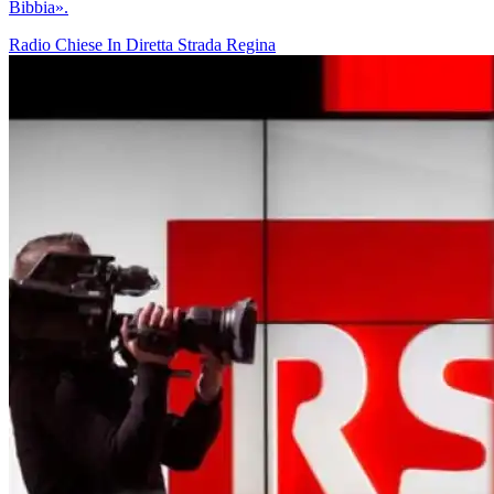
Bibbia».
Radio
Chiese In Diretta
Strada Regina