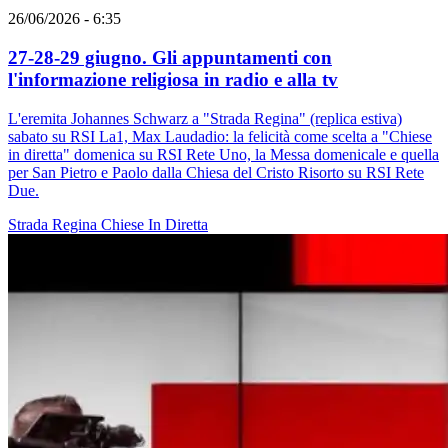
26/06/2026 - 6:35
27-28-29 giugno. Gli appuntamenti con
l'informazione religiosa in radio e alla tv
L'eremita Johannes Schwarz a "Strada Regina" (replica estiva)
sabato su RSI La1, Max Laudadio: la felicità come scelta a "Chiese
in diretta" domenica su RSI Rete Uno, la Messa domenicale e quella
per San Pietro e Paolo dalla Chiesa del Cristo Risorto su RSI Rete
Due.
Strada Regina
Chiese In Diretta