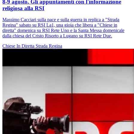
8-9 agosto. Gli appuntamenti con l'informazione
religiosa alla RSI
Massimo Cacciari sulla pace e sulla guerra in replica a "Strada
Regina" sabato su RSI La1, una gioia che libera a "Chiese in
diretta" domenica su RSI Rete Uno e la Santa Messa domenicale
dalla chiesa del Cristo Risorto a Lugano su RSI Rete Due.
Chiese In Diretta
Strada Regina