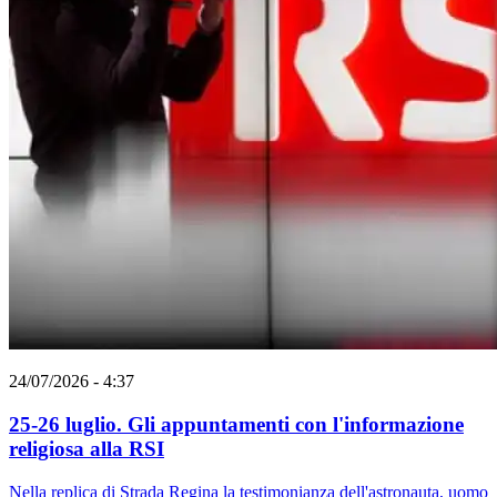
24/07/2026 - 4:37
25-26 luglio. Gli appuntamenti con l'informazione
religiosa alla RSI
Nella replica di Strada Regina la testimonianza dell'astronauta, uomo