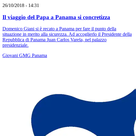
26/10/2018 - 14:31
Il viaggio del Papa a Panama si concretizza
Domenico Giani si è recato a Panama per fare il punto della
situazione in merito alla sicurezza. Ad accoglierlo il Presidente della
Repubblica di Panama Juan Carlos Varela, nel palazzo
presidenziale.
Giovani
GMG
Panama