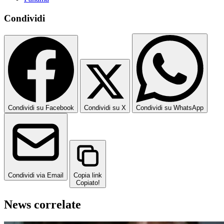
Condividi
Condividi su Facebook
Condividi su X
Condividi su WhatsApp
Condividi via Email
Copia link
Copiato!
News correlate