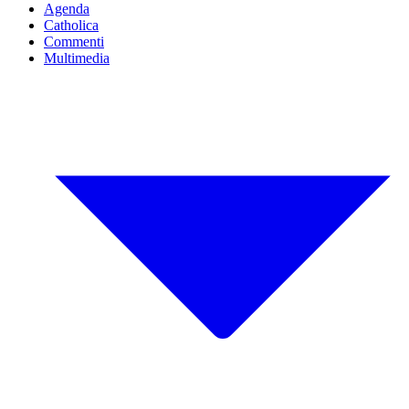
Agenda
Catholica
Commenti
Multimedia