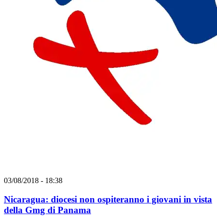
03/08/2018 - 18:38
Nicaragua: diocesi non ospiteranno i giovani in vista
della Gmg di Panama