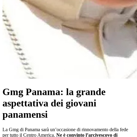
Gmg Panama: la grande
aspettativa dei giovani
panamensi
La Gmg di Panama sarà un’occasione di rinnovamento della fede
per tutto il Centro America.
Ne è convinto l’arcivescovo di