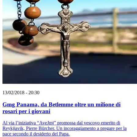
13/02/2018 - 20:30
Gmg Panama, da Betlemme oltre un milione di
rosari per i giovani
Al via l’iniziativa “AveJmj” promossa dal vescovo emerito di
Reykjiavik, Pierre Bürcher. Un incoraggiamento a pregare per la
pace secondo il desiderio del Papa.