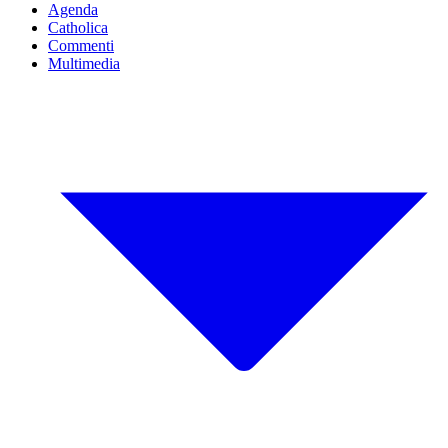
Agenda
Catholica
Commenti
Multimedia