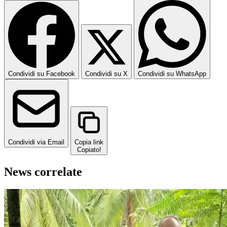
Condividi su Facebook
Condividi su X
Condividi su WhatsApp
Condividi via Email
Copia link
Copiato!
News correlate