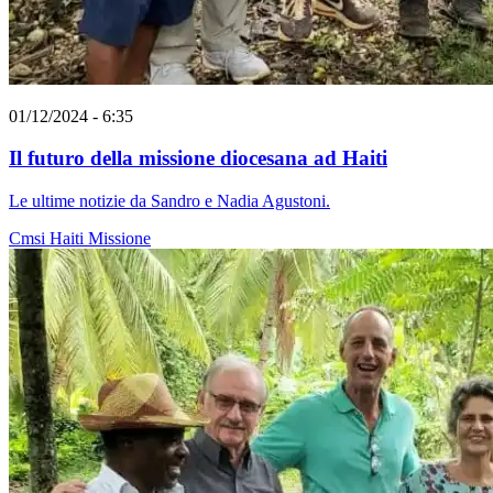
01/12/2024 - 6:35
Il futuro della missione diocesana ad Haiti
Le ultime notizie da Sandro e Nadia Agustoni.
Cmsi
Haiti
Missione