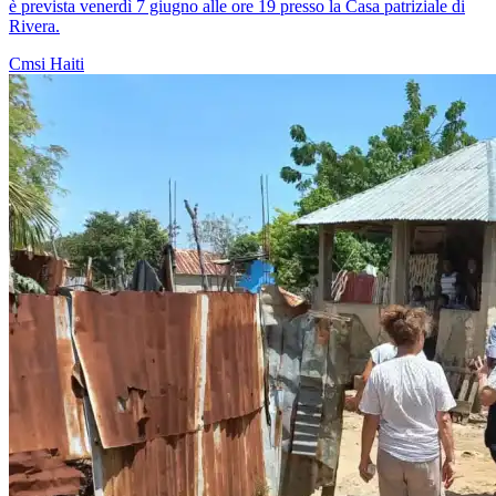
è prevista venerdì 7 giugno alle ore 19 presso la Casa patriziale di
Rivera.
Cmsi
Haiti