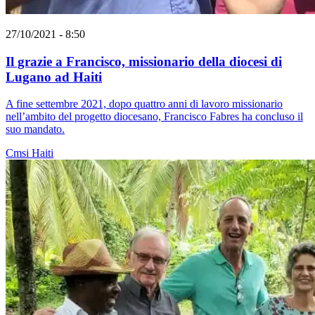
27/10/2021 - 8:50
Il grazie a Francisco, missionario della diocesi di
Lugano ad Haiti
A fine settembre 2021, dopo quattro anni di lavoro missionario
nell’ambito del progetto diocesano, Francisco Fabres ha concluso il
suo mandato.
Cmsi
Haiti