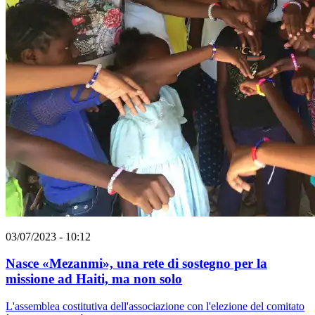
03/07/2023 - 10:12
Nasce «Mezanmi», una rete di sostegno per la
missione ad Haiti, ma non solo
L'assemblea costitutiva dell'associazione con l'elezione del comitato