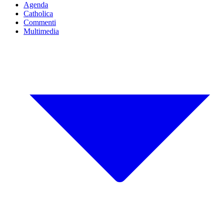
Agenda
Catholica
Commenti
Multimedia