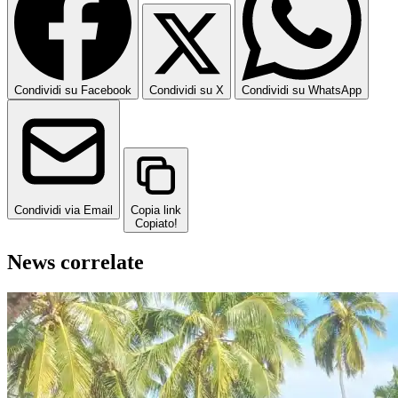
Condividi su Facebook
Condividi su X
Condividi su WhatsApp
Condividi via Email
Copia link
Copiato!
News correlate