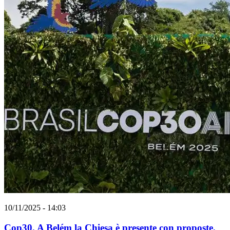
10/11/2025 - 14:03
Cop30. A Belém la Chiesa è presente con proposte,