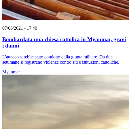
07/06/2021 - 17:40
Bombardata una chiesa cattolica in Myanmar, gravi
i danni
L'attacco sarebbe stato condotto dalla giunta militare. Da due
settimane si registrano violenze contro siti e istituzioni cattoliche.
Myanmar