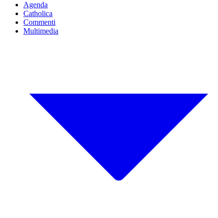
Agenda
Catholica
Commenti
Multimedia