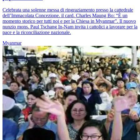
Celebrata una solenne messa di ringraziamento presso la cattedrale
dell’Immacolata Concezione. il card. Charles Maung Bo: “È un
momento storico per tutti noi e per la Chiesa in Myanmar”. Il nuovo
nunzio mons. Paul Tschang In-Nam invita i cattolici a lavorare per la
pace e la riconciliazione nazionale.
Myanmar