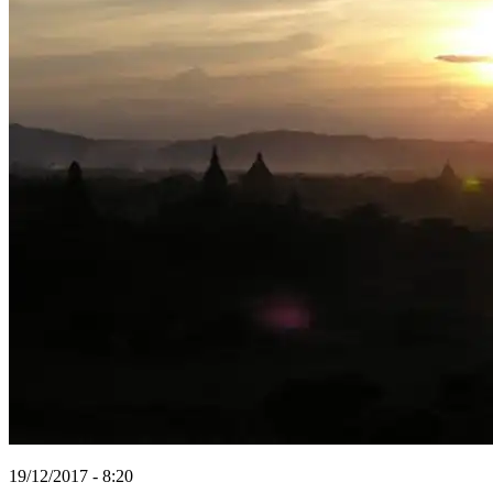
19/12/2017 - 8:20