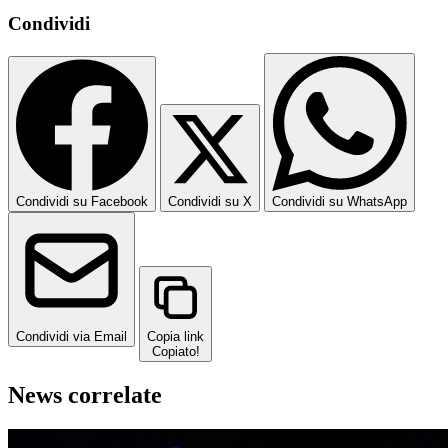
Condividi
Condividi su Facebook
Condividi su X
Condividi su WhatsApp
Condividi via Email
Copia link
Copiato!
News correlate