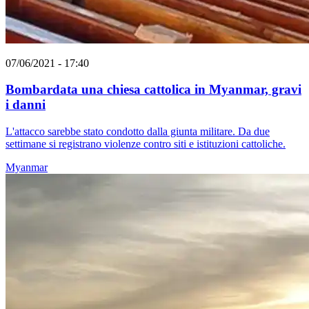
07/06/2021 - 17:40
Bombardata una chiesa cattolica in Myanmar, gravi
i danni
L'attacco sarebbe stato condotto dalla giunta militare. Da due
settimane si registrano violenze contro siti e istituzioni cattoliche.
Myanmar