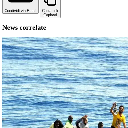
Condividi via Email
Copia link
Copiato!
News correlate