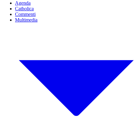
Agenda
Catholica
Commenti
Multimedia