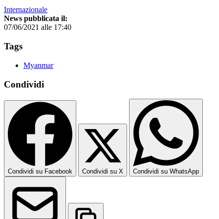
Internazionale
News pubblicata il:
07/06/2021 alle 17:40
Tags
Myanmar
Condividi
Condividi su Facebook
Condividi su X
Condividi su WhatsApp