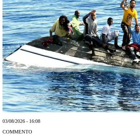
03/08/2026 - 16:08
COMMENTO