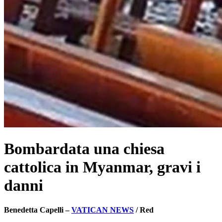
Bombardata una chiesa
cattolica in Myanmar, gravi i
danni
Benedetta Capelli –
VATICAN NEWS
/ Red