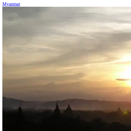
Myanmar