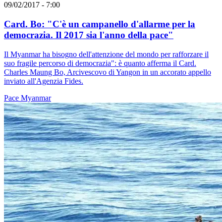
09/02/2017 - 7:00
Card. Bo: "C'è un campanello d'allarme per la
democrazia. Il 2017 sia l'anno della pace"
Il Myanmar ha bisogno dell'attenzione del mondo per rafforzare il
suo fragile percorso di democrazia": è quanto afferma il Card.
Charles Maung Bo, Arcivescovo di Yangon in un accorato appello
inviato all'Agenzia Fides.
Pace
Myanmar