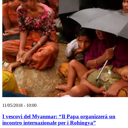
11/05/2018 - 10:00
I vescovi del Myanmar: “Il Papa organizzerà un
incontro internazionale per i Rohingya”