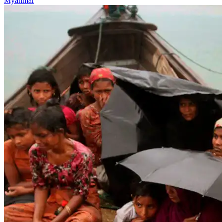
Myanmar