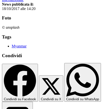
News pubblicata il:
18/10/2017 alle 14:20
Foto
© unsplash
Tags
Myanmar
Condividi
Condividi su Facebook
Condividi su X
Condividi su WhatsApp