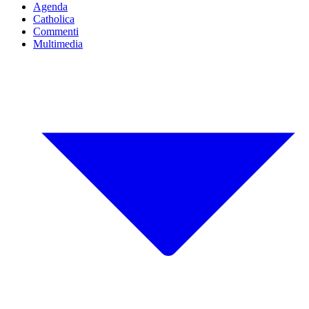
Agenda
Catholica
Commenti
Multimedia