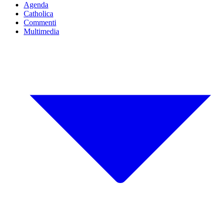
Agenda
Catholica
Commenti
Multimedia