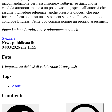
raccomandazione per l’assunzione.» Tuttavia, se qualcuno si
candida autonomamente a un posto vacante, spetta all’autorità che
assume, richiedere referenze, anche presso la diocesi, che può
fornire informazioni su un assessment superato. In caso di dubbi,
conclude Endrass, l’ente può commissionare un proprio assessment.
fonte: kath.ch / traduzione e adattamento catt.ch
Svizzera
News pubblicata il:
04/03/2026 alle 11:55
Foto
L'importanza dei test di valutazione © unsplash
Tags
Abusi
Condividi