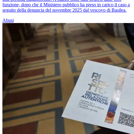
funzione, dopo che il Ministero pubblico ha preso in carico il caso a
seguito della denuncia del novembre 2025 dal vescovo di Basilea.
Abusi