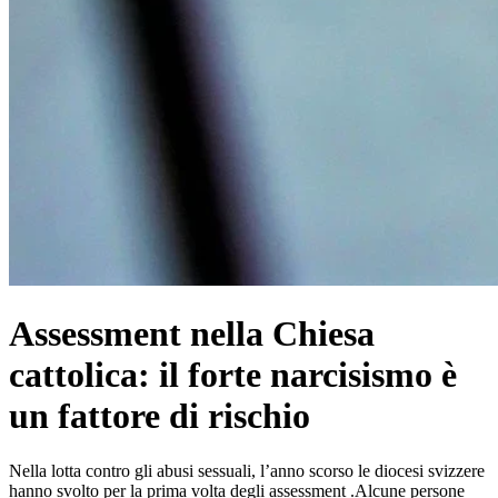
Assessment nella Chiesa
cattolica: il forte narcisismo è
un fattore di rischio
Nella lotta contro gli abusi sessuali, l’anno scorso le diocesi svizzere
hanno svolto per la prima volta degli assessment .Alcune persone