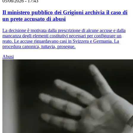
05/06/2026 - 17:43
Il ministero pubblico dei Grigioni archivia il caso di
un prete accusato di abusi
La decisione è motivata dalla prescrizione di alcune accuse e dalla
mancanza degli elementi costitutivi necessari per configurare un
reato. Le accuse riguardavano casi in Svizzera e Germania. La
procedura canonica, tuttavia, prosegue.
Abusi