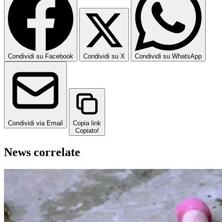
Condividi su Facebook
Condividi su X
Condividi su WhatsApp
Condividi via Email
Copia link
Copiato!
News correlate