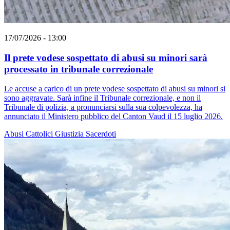
17/07/2026 - 13:00
Il prete vodese sospettato di abusi su minori sarà
processato in tribunale correzionale
Le accuse a carico di un prete vodese sospettato di abusi su minori si
sono aggravate. Sarà infine il Tribunale correzionale, e non il
Tribunale di polizia, a pronunciarsi sulla sua colpevolezza, ha
annunciato il Ministero pubblico del Canton Vaud il 15 luglio 2026.
Abusi
Cattolici
Giustizia
Sacerdoti