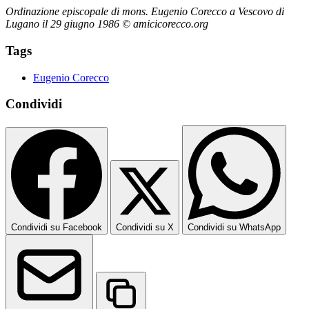
Ordinazione episcopale di mons. Eugenio Corecco a Vescovo di
Lugano il 29 giugno 1986 © amicicorecco.org
Tags
Eugenio Corecco
Condividi
Condividi su Facebook
Condividi su X
Condividi su WhatsApp