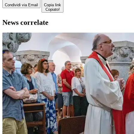
Condividi via Email
Copia link
Copiato!
News correlate