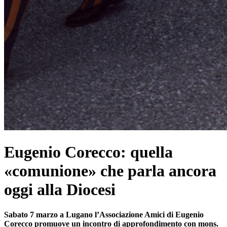
Eugenio Corecco: quella
«comunione» che parla ancora
oggi alla Diocesi
Sabato 7 marzo a Lugano l’Associazione Amici di Eugenio
Corecco promuove un incontro di approfondimento con mons.