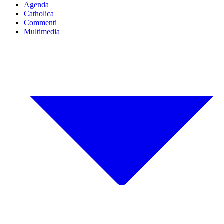
Agenda
Catholica
Commenti
Multimedia