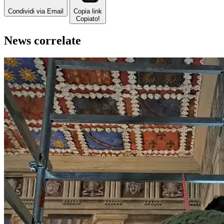
Condividi via Email
Copia link
Copiato!
News correlate