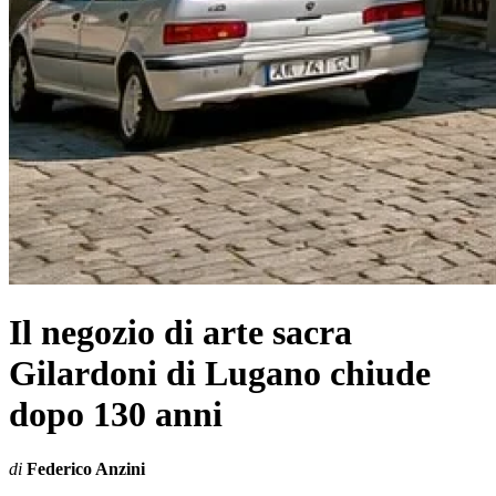
Il negozio di arte sacra
Gilardoni di Lugano chiude
dopo 130 anni
di
Federico Anzini