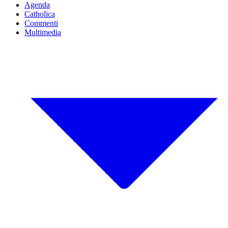
Agenda
Catholica
Commenti
Multimedia