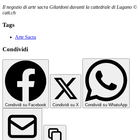
Il negozio di arte sacra Gilardoni davanti la cattedrale di Lugano ©
catt.ch
Tags
Arte Sacra
Condividi
Condividi su Facebook
Condividi su X
Condividi su WhatsApp