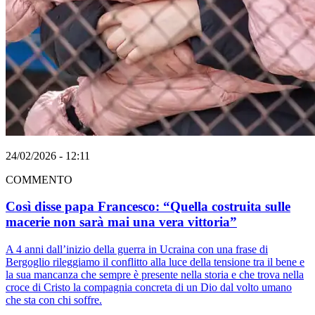
24/02/2026 - 12:11
COMMENTO
Così disse papa Francesco: “Quella costruita sulle
macerie non sarà mai una vera vittoria”
A 4 anni dall’inizio della guerra in Ucraina con una frase di
Bergoglio rileggiamo il conflitto alla luce della tensione tra il bene e
la sua mancanza che sempre è presente nella storia e che trova nella
croce di Cristo la compagnia concreta di un Dio dal volto umano
che sta con chi soffre.