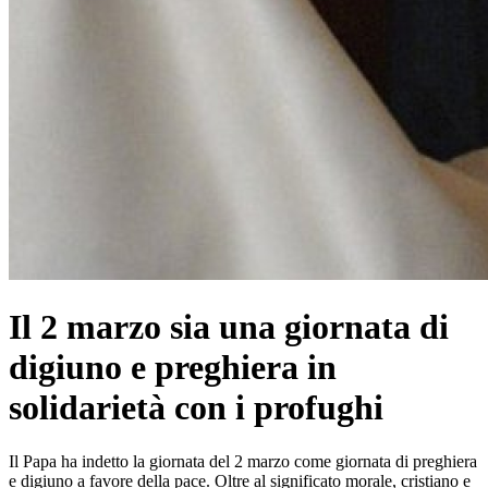
Il 2 marzo sia una giornata di
digiuno e preghiera in
solidarietà con i profughi
Il Papa ha indetto la giornata del 2 marzo come giornata di preghiera
e digiuno a favore della pace. Oltre al significato morale, cristiano e