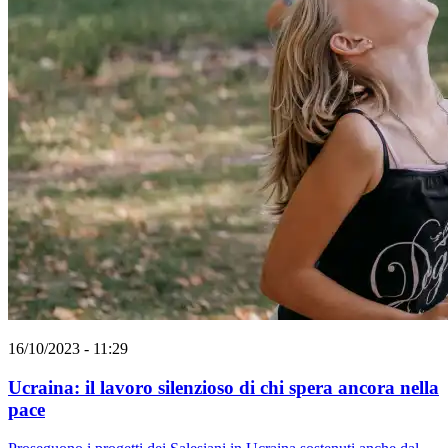
16/10/2023 - 11:29
Ucraina: il lavoro silenzioso di chi spera ancora nella
pace