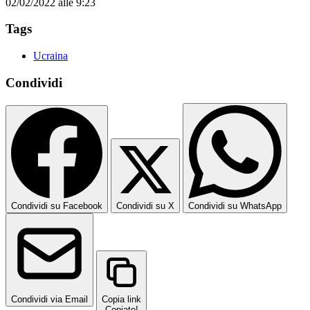
02/02/2022 alle 9:23
Tags
Ucraina
Condividi
Condividi su Facebook
Condividi su X
Condividi su WhatsApp
Condividi via Email
Copia link
Copiato!