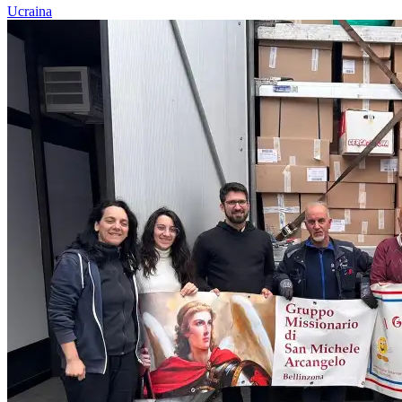
Ucraina