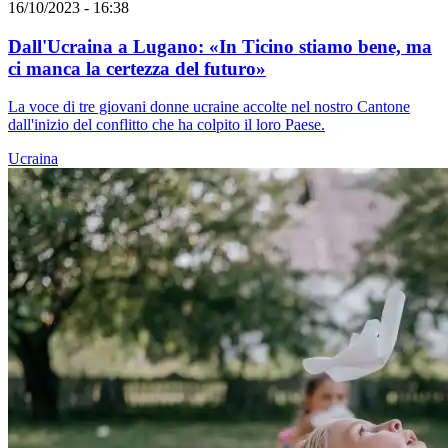
16/10/2023 - 16:38
Dall'Ucraina a Lugano: «In Ticino stiamo bene, ma
ci manca la certezza del futuro»
La voce di tre giovani donne ucraine accolte nel nostro Cantone
dall'inizio del conflitto che ha colpito il loro Paese.
Ucraina