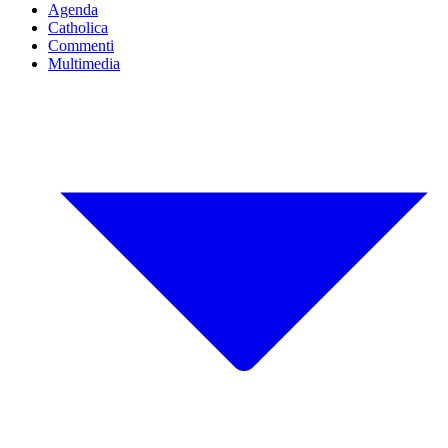
Agenda
Catholica
Commenti
Multimedia