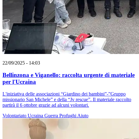
22/09/2025 - 14:03
Bellinzona e Viganello: raccolta urgente di materiale
per l'Ucraina
L'iniziativa delle associazioni “Giardino dei bambini”-”Gruppo
missionario San Michele” e della “Jv rescue”. Il materiale raccolto
partirà il 6 ottobre grazie ad alcuni volontari.
Volontariato
Ucraina
Guerra
Profughi
Aiuto