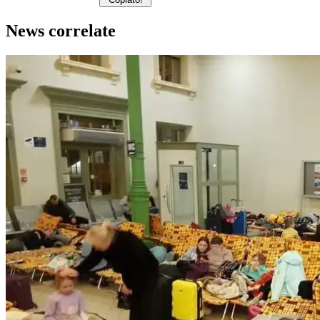
News correlate