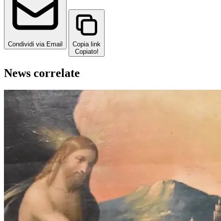
Condividi via Email
Copia link
Copiato!
News correlate