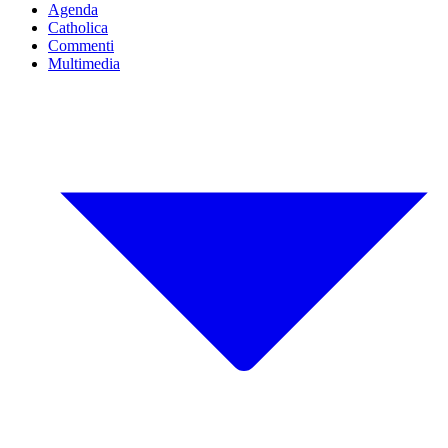
Agenda
Catholica
Commenti
Multimedia