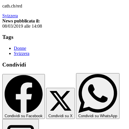
cath.ch/red
Svizzera
News pubblicata il:
08/03/2019 alle 14:08
Tags
Donne
Svizzera
Condividi
Condividi su Facebook
Condividi su X
Condividi su WhatsApp