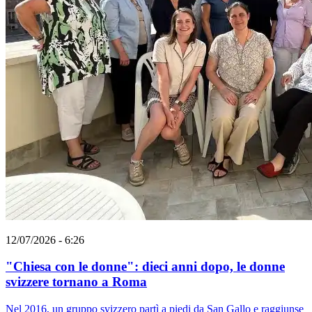
12/07/2026 - 6:26
"Chiesa con le donne": dieci anni dopo, le donne
svizzere tornano a Roma
Nel 2016, un gruppo svizzero partì a piedi da San Gallo e raggiunse