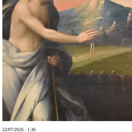
22/07/2026 - 1:36