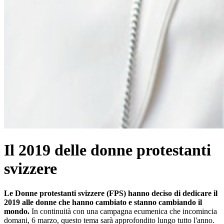
Il 2019 delle donne protestanti
svizzere
Le Donne protestanti svizzere (FPS) hanno deciso di dedicare il
2019 alle donne che hanno cambiato e stanno cambiando il
mondo.
In continuità con una campagna ecumenica che incomincia
domani, 6 marzo, questo tema sarà approfondito lungo tutto l'anno.