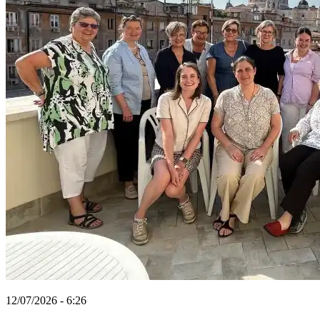
12/07/2026 - 6:26