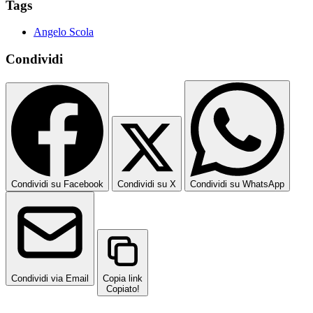
Tags
Angelo Scola
Condividi
Condividi su Facebook
Condividi su X
Condividi su WhatsApp
Condividi via Email
Copia link
Copiato!