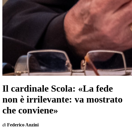
Il cardinale Scola: «La fede
non è irrilevante: va mostrato
che conviene»
di
Federico Anzini