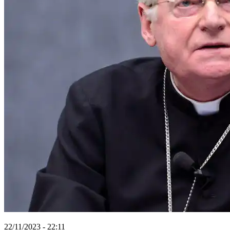
22/11/2023 - 22:11