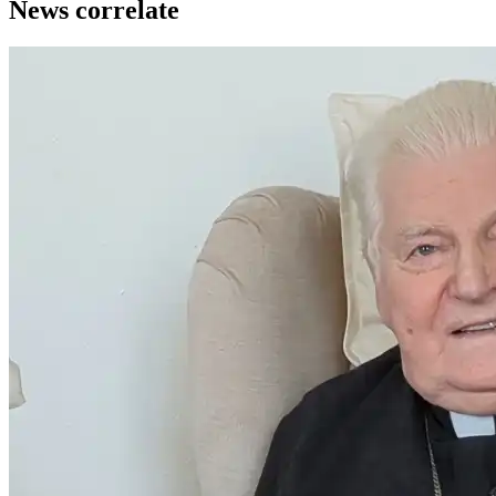
News correlate