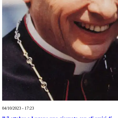
04/10/2023 - 17:23