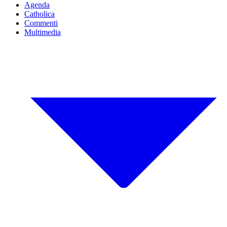
Agenda
Catholica
Commenti
Multimedia