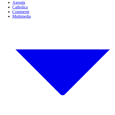
Agenda
Catholica
Commenti
Multimedia