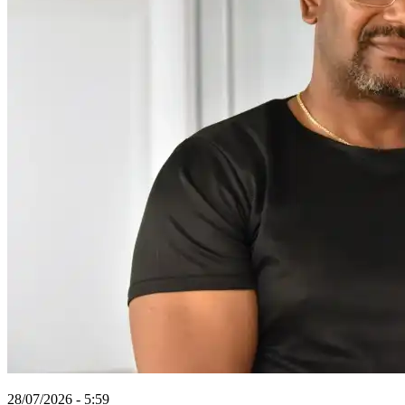
28/07/2026 - 5:59