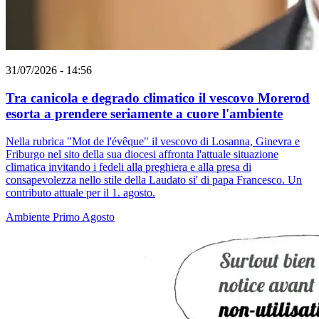
31/07/2026 - 14:56
Tra canicola e degrado climatico il vescovo Morerod
esorta a prendere seriamente a cuore l'ambiente
Nella rubrica "Mot de l'évêque" il vescovo di Losanna, Ginevra e
Friburgo nel sito della sua diocesi affronta l'attuale situazione
climatica invitando i fedeli alla preghiera e alla presa di
consapevolezza nello stile della Laudato si' di papa Francesco. Un
contributo attuale per il 1. agosto.
Ambiente
Primo Agosto