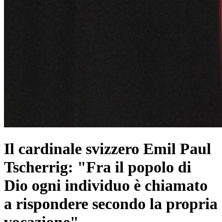
Il cardinale svizzero Emil Paul
Tscherrig: "Fra il popolo di
Dio ogni individuo è chiamato
a rispondere secondo la propria