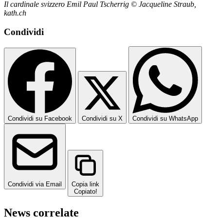
Il cardinale svizzero Emil Paul Tscherrig © Jacqueline Straub,
kath.ch
Condividi
Condividi su Facebook
Condividi su X
Condividi su WhatsApp
Condividi via Email
Copia link
Copiato!
News correlate