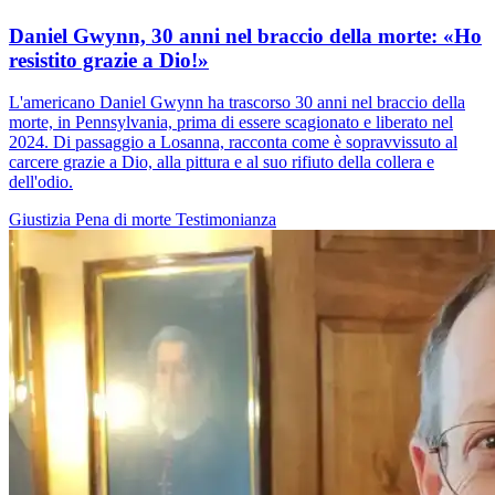
Daniel Gwynn, 30 anni nel braccio della morte: «Ho
resistito grazie a Dio!»
L'americano Daniel Gwynn ha trascorso 30 anni nel braccio della
morte, in Pennsylvania, prima di essere scagionato e liberato nel
2024. Di passaggio a Losanna, racconta come è sopravvissuto al
carcere grazie a Dio, alla pittura e al suo rifiuto della collera e
dell'odio.
Giustizia
Pena di morte
Testimonianza