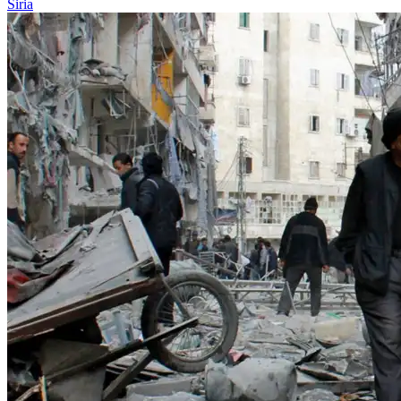
Siria