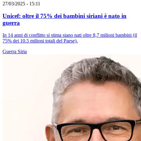
27/03/2025 - 15:11
Unicef: oltre il 75% dei bambini siriani è nato in
guerra
In 14 anni di conflitto si stima siano nati oltre 8,7 milioni bambini (il
75% dei 10.5 milioni totali del Paese).
Guerra
Siria