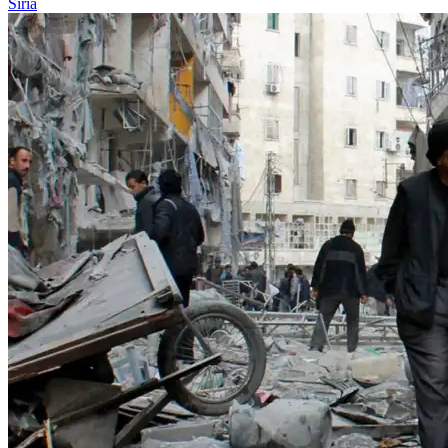
Siria