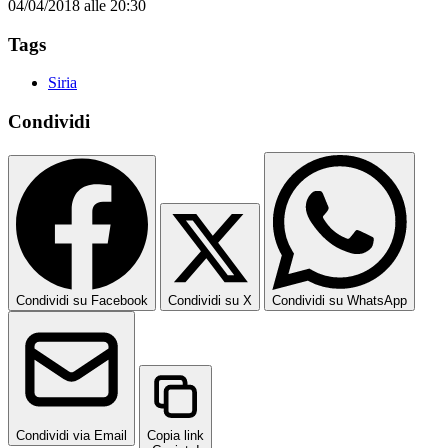
04/04/2018 alle 20:30
Tags
Siria
Condividi
Condividi su Facebook
Condividi su X
Condividi su WhatsApp
Condividi via Email
Copia link