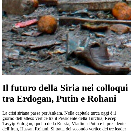
Il futuro della Siria nei colloqui
tra Erdogan, Putin e Rohani
La crisi siriana passa per Ankara. Nella capitale turca oggi è il
giorno dell’atteso vertice tra il Presidente della Turchia, Recep
Tayyip Erdogan, quello della Russia, Vladimir Putin e il presidente
dell’Iran, Hassan Rohani. Si tratta del secondo vertice dei tre leader