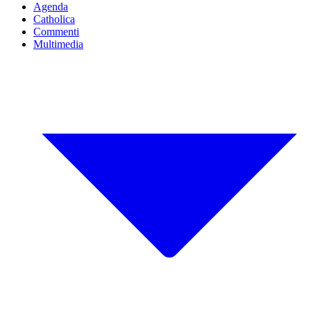
Agenda
Catholica
Commenti
Multimedia