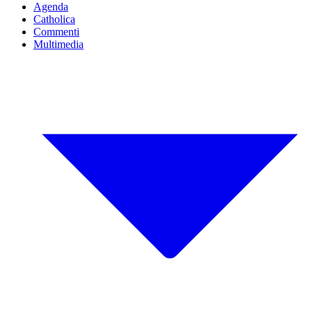
Agenda
Catholica
Commenti
Multimedia