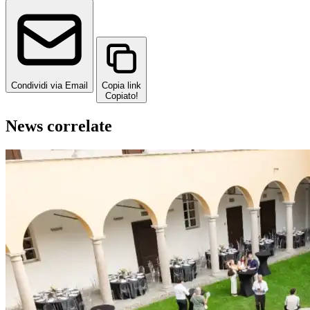
Condividi via Email
Copia link
Copiato!
News correlate