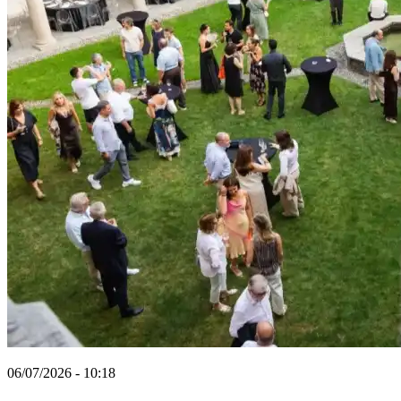
06/07/2026 - 10:18