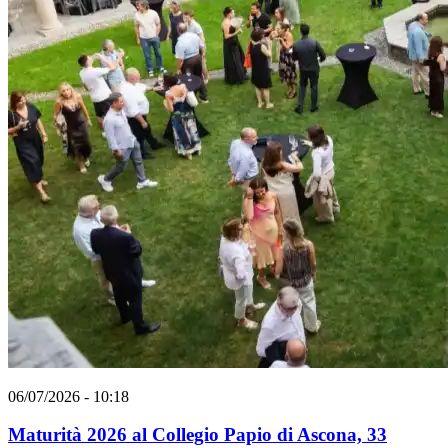
06/07/2026 - 10:18
Maturità 2026 al Collegio Papio di Ascona, 33