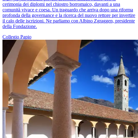
cerimonia dei diplomi nel chiostro borromaico, davanti a una
comunità vivace e coesa. Un traguardo che arriva dopo una riforma
profonda della governance e la ricerca del nuovo rettore per invertire
il calo delle iscrizioni. Ne parliamo con Albino Zgraggen, presidente
della Fondazione.
Collegio Papio