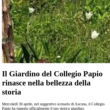
Il Giardino del Collegio Papio
rinasce nella bellezza della
storia
Mercoledì 30 aprile, nel suggestivo scenario di Ascona, il Collegio
Papio ha riaperto ufficialmente il suo storico giardino,