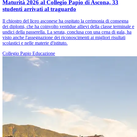
Maturità 2026 al Collegio Papio di Ascona, 33
studenti arrivati al traguardo
Il chiostro del liceo asconese ha ospitato la cerimonia di consegna
dei diplomi, che ha coinvolto ventidue allievi della classe terminale e
undici della passerella. La serata, conclusa con una cena di gala, ha
visto anche l'assegnazione dei riconoscimenti ai migliori risultati
scolastici e nelle materie d'istituto.
Collegio Papio
Educazione