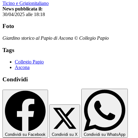
Ticino e Grigionitaliano
News pubblicata il:
30/04/2025 alle 18:18
Foto
Giardino storico al Papio di Ascona © Collegio Papio
Tags
Collegio Papio
Ascona
Condividi
Condividi su Facebook
Condividi su X
Condividi su WhatsApp