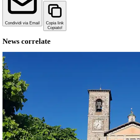
Condividi via Email
Copia link
Copiato!
News correlate