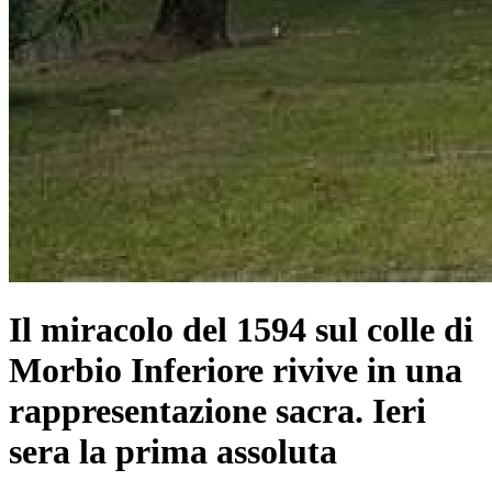
Il miracolo del 1594 sul colle di
Morbio Inferiore rivive in una
rappresentazione sacra. Ieri
sera la prima assoluta