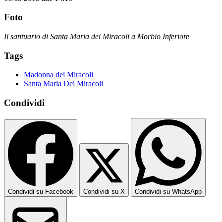
Foto
Il santuario di Santa Maria dei Miracoli a Morbio Inferiore
Tags
Madonna dei Miracoli
Santa Maria Dei Miracoli
Condividi
Condividi su Facebook
Condividi su X
Condividi su WhatsApp