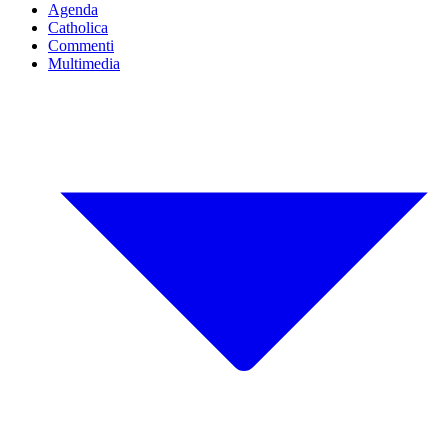
Agenda
Catholica
Commenti
Multimedia