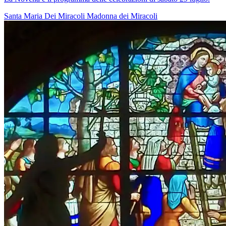
Santa Maria Dei Miracoli
Madonna dei Miracoli