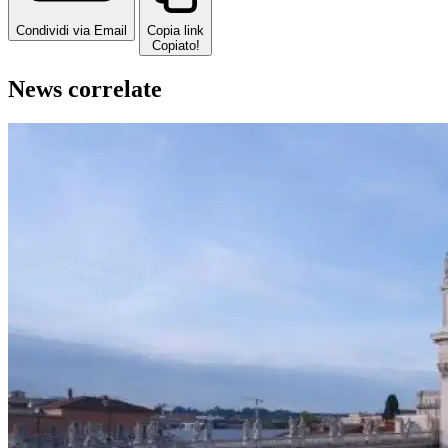
Condividi via Email
Copia link
Copiato!
News correlate