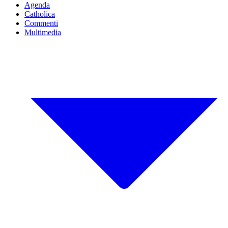
Agenda
Catholica
Commenti
Multimedia