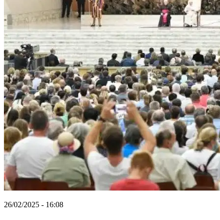
26/02/2025 - 16:08