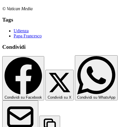
© Vatican Media
Tags
Udienza
Papa Francesco
Condividi
Condividi su Facebook
Condividi su X
Condividi su WhatsApp