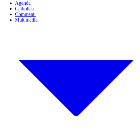
Agenda
Catholica
Commenti
Multimedia