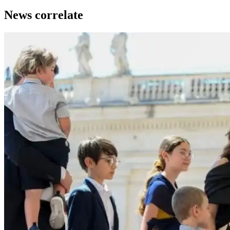
News correlate