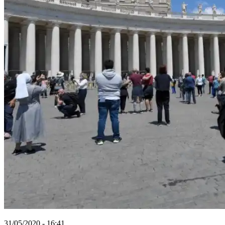
31/05/2020 - 16:41