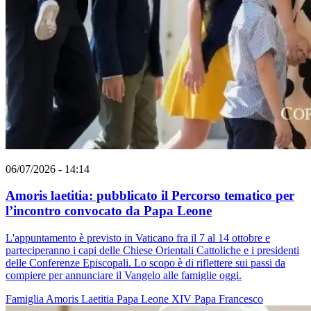
06/07/2026 - 14:14
Amoris laetitia: pubblicato il Percorso tematico per
l’incontro convocato da Papa Leone
L'appuntamento è previsto in Vaticano fra il 7 al 14 ottobre e
parteciperanno i capi delle Chiese Orientali Cattoliche e i presidenti
delle Conferenze Episcopali. Lo scopo è di riflettere sui passi da
compiere per annunciare il Vangelo alle famiglie oggi.
Famiglia
Amoris Laetitia
Papa Leone XIV
Papa Francesco