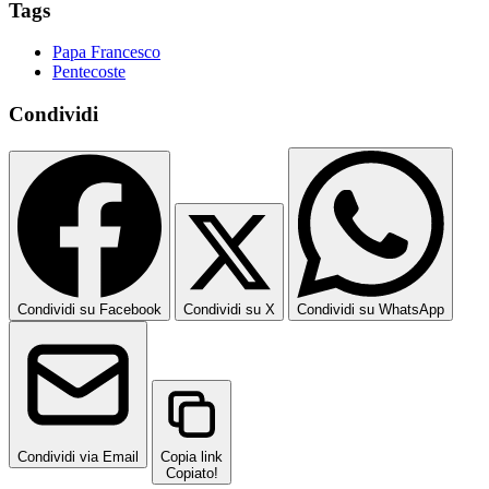
Tags
Papa Francesco
Pentecoste
Condividi
Condividi su Facebook
Condividi su X
Condividi su WhatsApp
Condividi via Email
Copia link
Copiato!